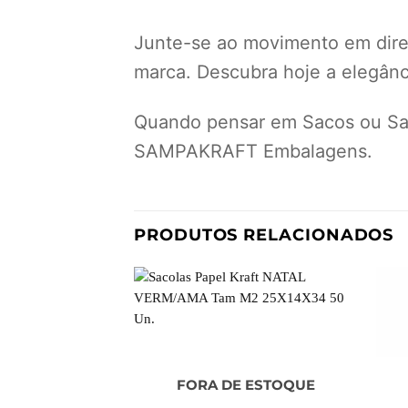
Junte-se ao movimento em dir
marca. Descubra hoje a elegânci
Quando pensar em Sacos ou Sac
SAMPAKRAFT Embalagens.
PRODUTOS RELACIONADOS
FORA DE ESTOQUE