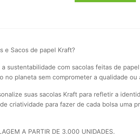
s e Sacos de papel Kraft?
a sustentabilidade com sacolas feitas de papel
to no planeta sem comprometer a qualidade ou a
nalize suas sacolas Kraft para refletir a ident
 de criatividade para fazer de cada bolsa uma
GEM A PARTIR DE 3.000 UNIDADES.