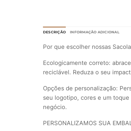
DESCRIÇÃO
INFORMAÇÃO ADICIONAL
Por que escolher nossas Sacola
Ecologicamente correto: abrace 
reciclável. Reduza o seu impac
Opções de personalização: Perso
seu logotipo, cores e um toque
negócio.
PERSONALIZAMOS SUA EMBALA