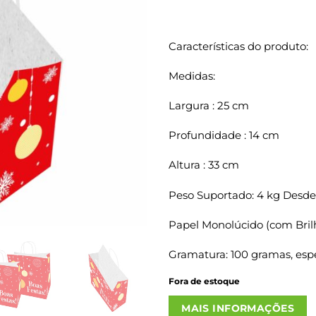
Características do produto:
Medidas:
Largura : 25 cm
Profundidade : 14 cm
Altura : 33 cm
Peso Suportado: 4 kg Desde
Papel Monolúcido (com Bril
Gramatura: 100 gramas, espe
Fora de estoque
MAIS INFORMAÇÕES