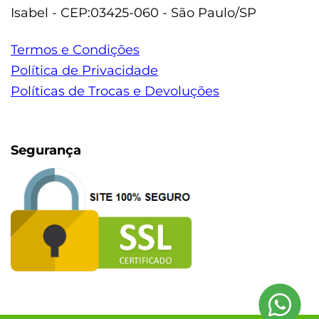
Isabel - CEP:03425-060 - São Paulo/SP
Termos e Condições
Política de Privacidade
Políticas de Trocas e Devoluções
Segurança