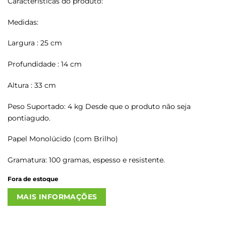
Características do produto:
Medidas:
Largura : 25 cm
Profundidade : 14 cm
Altura : 33 cm
Peso Suportado: 4 kg Desde que o produto não seja
pontiagudo.
Papel Monolúcido (com Brilho)
Gramatura: 100 gramas, espesso e resistente.
Fora de estoque
MAIS INFORMAÇÕES