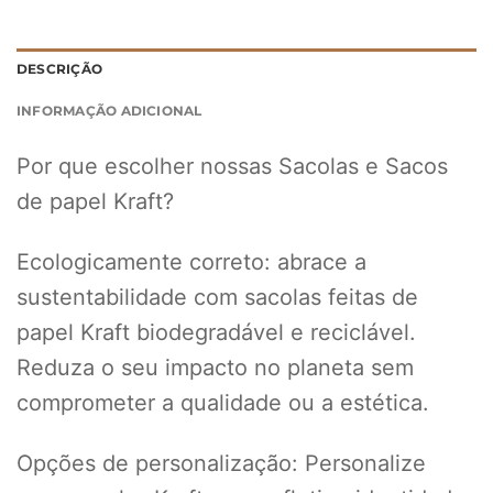
DESCRIÇÃO
INFORMAÇÃO ADICIONAL
Por que escolher nossas Sacolas e Sacos
de papel Kraft?
Ecologicamente correto: abrace a
sustentabilidade com sacolas feitas de
papel Kraft biodegradável e reciclável.
Reduza o seu impacto no planeta sem
comprometer a qualidade ou a estética.
Opções de personalização: Personalize