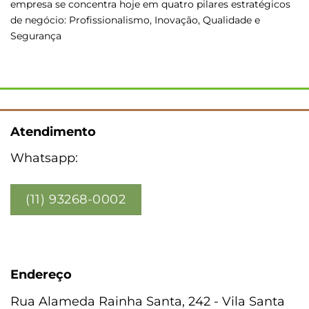
empresa se concentra hoje em quatro pilares estratégicos
de negócio: Profissionalismo, Inovação, Qualidade e
Segurança
Atendimento
Whatsapp:
(11) 93268-0002
Endereço
Rua Alameda Rainha Santa, 242 - Vila Santa