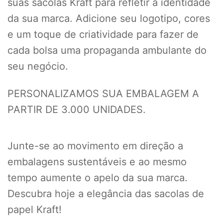
suas sacolas Kraft para refletir a identidade
da sua marca. Adicione seu logotipo, cores
e um toque de criatividade para fazer de
cada bolsa uma propaganda ambulante do
seu negócio.
PERSONALIZAMOS SUA EMBALAGEM A
PARTIR DE 3.000 UNIDADES.
Junte-se ao movimento em direção a
embalagens sustentáveis e ao mesmo
tempo aumente o apelo da sua marca.
Descubra hoje a elegância das sacolas de
papel Kraft!