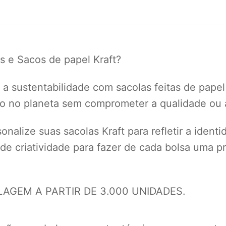
s e Sacos de papel Kraft?
a sustentabilidade com sacolas feitas de papel
to no planeta sem comprometer a qualidade ou a
nalize suas sacolas Kraft para refletir a ident
 de criatividade para fazer de cada bolsa uma
GEM A PARTIR DE 3.000 UNIDADES.