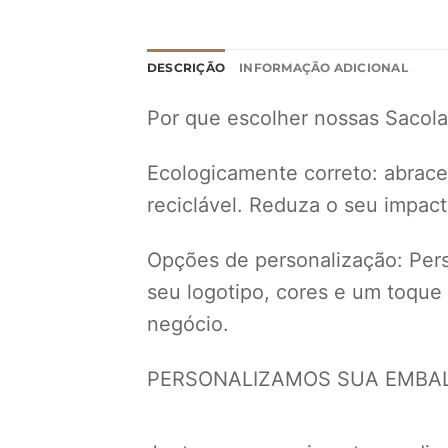
DESCRIÇÃO
INFORMAÇÃO ADICIONAL
Por que escolher nossas Sacola
Ecologicamente correto: abrace 
reciclável. Reduza o seu impac
Opções de personalização: Perso
seu logotipo, cores e um toque
negócio.
PERSONALIZAMOS SUA EMBALA