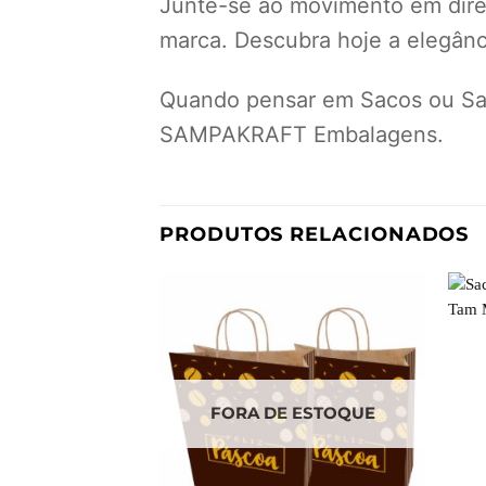
Junte-se ao movimento em dir
marca. Descubra hoje a elegânci
Quando pensar em Sacos ou Sac
SAMPAKRAFT Embalagens.
PRODUTOS RELACIONADOS
FORA DE ESTOQUE