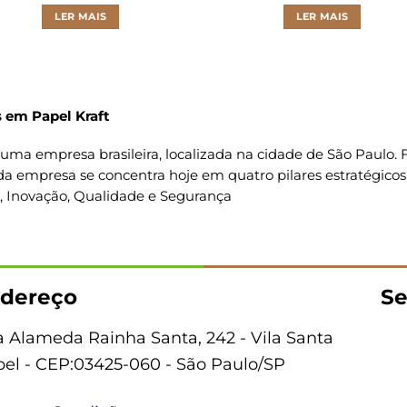
LER MAIS
LER MAIS
 em Papel Kraft
uma empresa brasileira, localizada na cidade de São Paulo
da empresa se concentra hoje em quatro pilares estratégicos
o, Inovação, Qualidade e Segurança
dereço
Se
 Alameda Rainha Santa, 242 - Vila Santa
bel - CEP:03425-060 - São Paulo/SP