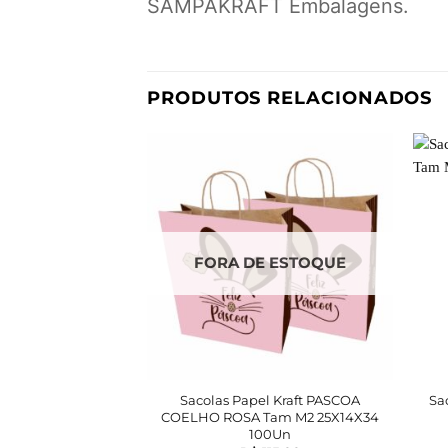
SAMPAKRAFT Embalagens.
PRODUTOS RELACIONADOS
FORA DE ESTOQUE
Sacolas Papel Kraft PASCOA
Sa
COELHO ROSA Tam M2 25X14X34
100Un