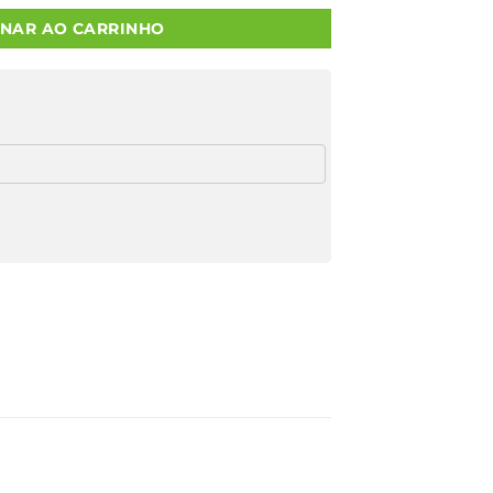
ONAR AO CARRINHO