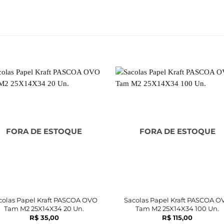
FORA DE ESTOQUE
FORA DE ESTOQUE
colas Papel Kraft PASCOA OVO
Sacolas Papel Kraft PASCOA O
Tam M2 25X14X34 20 Un.
Tam M2 25X14X34 100 Un.
R$
35,00
R$
115,00