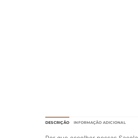
DESCRIÇÃO
INFORMAÇÃO ADICIONAL
Por que escolher nossas Sacola