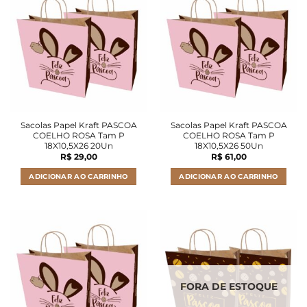
Sacolas Papel Kraft PASCOA
Sacolas Papel Kraft PASCOA
COELHO ROSA Tam P
COELHO ROSA Tam P
18X10,5X26 20Un
18X10,5X26 50Un
R$
29,00
R$
61,00
ADICIONAR AO CARRINHO
ADICIONAR AO CARRINHO
FORA DE ESTOQUE