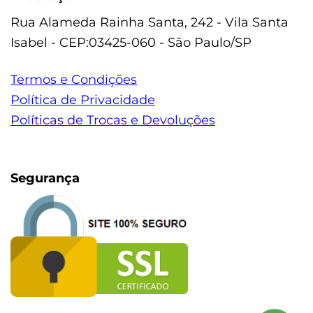
Rua Alameda Rainha Santa, 242 - Vila Santa
Isabel - CEP:03425-060 - São Paulo/SP
Termos e Condições
Política de Privacidade
Políticas de Trocas e Devoluções
Segurança