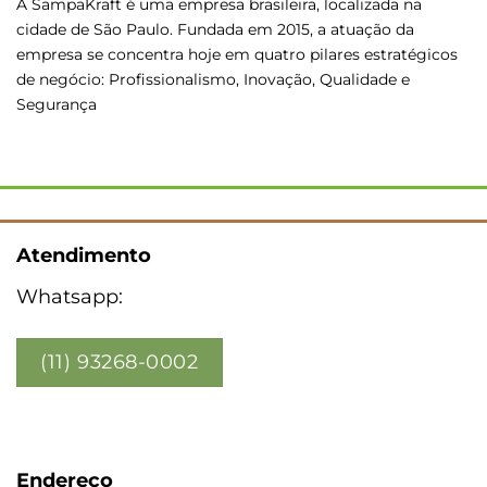
A SampaKraft é uma empresa brasileira, localizada na
cidade de São Paulo. Fundada em 2015, a atuação da
empresa se concentra hoje em quatro pilares estratégicos
de negócio: Profissionalismo, Inovação, Qualidade e
Segurança
Atendimento
Whatsapp:
(11) 93268-0002
Endereço