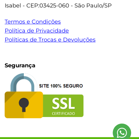
Isabel - CEP:03425-060 - São Paulo/SP
Termos e Condições
Política de Privacidade
Políticas de Trocas e Devoluções
Segurança