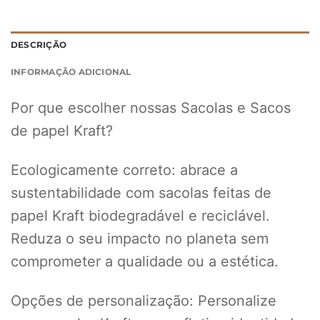
DESCRIÇÃO
INFORMAÇÃO ADICIONAL
Por que escolher nossas Sacolas e Sacos
de papel Kraft?
Ecologicamente correto: abrace a
sustentabilidade com sacolas feitas de
papel Kraft biodegradável e reciclável.
Reduza o seu impacto no planeta sem
comprometer a qualidade ou a estética.
Opções de personalização: Personalize