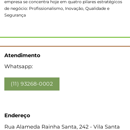
empresa se concentra hoje em quatro pilares estratégicos
de negócio: Profissionalismo, Inovação, Qualidade e
Segurança
Atendimento
Whatsapp:
(11) 93268-0002
Endereço
Rua Alameda Rainha Santa, 242 - Vila Santa