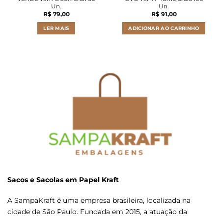
Un.
Un.
R$
79,00
R$
91,00
LER MAIS
ADICIONAR AO CARRINHO
Sacos e Sacolas em Papel Kraft
A SampaKraft é uma empresa brasileira, localizada na
cidade de São Paulo. Fundada em 2015, a atuação da