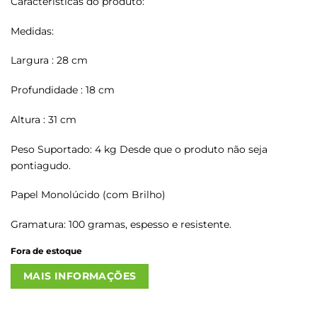
Características do produto:
Medidas:
Largura : 28 cm
Profundidade : 18 cm
Altura : 31 cm
Peso Suportado: 4 kg Desde que o produto não seja
pontiagudo.
Papel Monolúcido (com Brilho)
Gramatura: 100 gramas, espesso e resistente.
Fora de estoque
MAIS INFORMAÇÕES