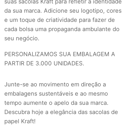
suas sacolas Kraft para refletir a identidade
da sua marca. Adicione seu logotipo, cores
e um toque de criatividade para fazer de
cada bolsa uma propaganda ambulante do
seu negócio.
PERSONALIZAMOS SUA EMBALAGEM A
PARTIR DE 3.000 UNIDADES.
Junte-se ao movimento em direção a
embalagens sustentáveis e ao mesmo
tempo aumente o apelo da sua marca.
Descubra hoje a elegância das sacolas de
papel Kraft!