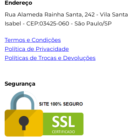
Endereço
Rua Alameda Rainha Santa, 242 - Vila Santa
Isabel - CEP:03425-060 - São Paulo/SP
Termos e Condições
Política de Privacidade
Políticas de Trocas e Devoluções
Segurança