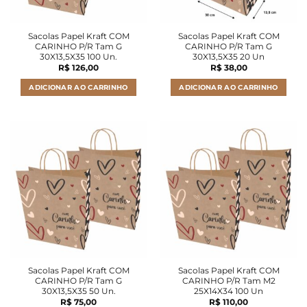
Sacolas Papel Kraft COM
Sacolas Papel Kraft COM
CARINHO P/R Tam G
CARINHO P/R Tam G
30X13,5X35 100 Un.
30X13,5X35 20 Un
R$
126,00
R$
38,00
ADICIONAR AO CARRINHO
ADICIONAR AO CARRINHO
Sacolas Papel Kraft COM
Sacolas Papel Kraft COM
CARINHO P/R Tam G
CARINHO P/R Tam M2
30X13,5X35 50 Un.
25X14X34 100 Un
R$
75,00
R$
110,00