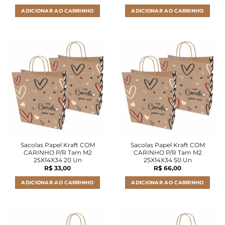
ADICIONAR AO CARRINHO
ADICIONAR AO CARRINHO
Sacolas Papel Kraft COM
Sacolas Papel Kraft COM
CARINHO P/R Tam M2
CARINHO P/R Tam M2
25X14X34 20 Un
25X14X34 50 Un
R$
33,00
R$
66,00
ADICIONAR AO CARRINHO
ADICIONAR AO CARRINHO