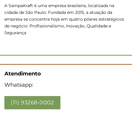
A SampaKraft é uma empresa brasileira, localizada na
cidade de São Paulo. Fundada em 2015, a atuação da
empresa se concentra hoje em quatro pilares estratégicos
de negócio: Profissionalismo, Inovação, Qualidade e
Segurança
Atendimento
Whatsapp:
(11) 93268-0002