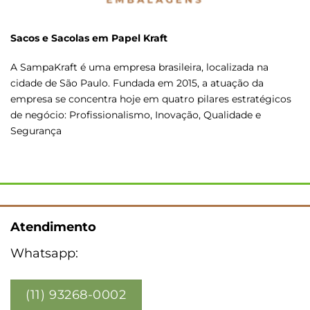
Sacos e Sacolas em Papel Kraft
A SampaKraft é uma empresa brasileira, localizada na
cidade de São Paulo. Fundada em 2015, a atuação da
empresa se concentra hoje em quatro pilares estratégicos
de negócio: Profissionalismo, Inovação, Qualidade e
Segurança
Atendimento
Whatsapp:
(11) 93268-0002