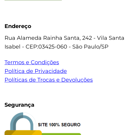
Endereço
Rua Alameda Rainha Santa, 242 - Vila Santa
Isabel - CEP:03425-060 - São Paulo/SP
Termos e Condições
Política de Privacidade
Políticas de Trocas e Devoluções
Segurança