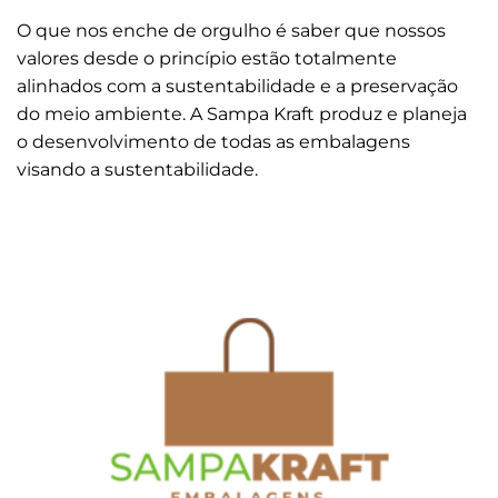
O que nos enche de orgulho é saber que nossos
valores desde o princípio estão totalmente
alinhados com a sustentabilidade e a preservação
do meio ambiente. A Sampa Kraft produz e planeja
o desenvolvimento de todas as embalagens
visando a sustentabilidade.