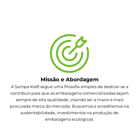
Missão e Abordagem
A Sampa Kraft segue uma filosofia simples de dedicar-se a
contribuir para que as embalagens comercializadas sejam
sempre de alta qualidade, visando ser a maior e mais
procurada marca do mercado. Buscamos e acreditamos na
sustentabilidade, investimentos na produção de
embalagens ecológicas.