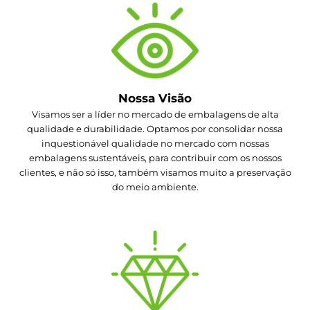
Nossa Visão
Visamos ser a líder no mercado de embalagens de alta
qualidade e durabilidade. Optamos por consolidar nossa
inquestionável qualidade no mercado com nossas
embalagens sustentáveis, para contribuir com os nossos
clientes, e não só isso, também visamos muito a preservação
do meio ambiente.