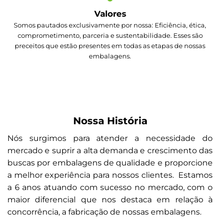
Valores
Somos pautados exclusivamente por nossa: Eficiência, ética,
comprometimento, parceria e sustentabilidade. Esses são
preceitos que estão presentes em todas as etapas de nossas
embalagens.
Nossa História
Nós surgimos para atender a necessidade do
mercado e suprir a alta demanda e crescimento das
buscas por embalagens de qualidade e proporcione
a melhor experiência para nossos clientes. Estamos
a 6 anos atuando com sucesso no mercado, com o
maior diferencial que nos destaca em relação à
concorrência, a fabricação de nossas embalagens.