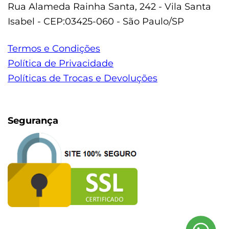
Rua Alameda Rainha Santa, 242 - Vila Santa
Isabel - CEP:03425-060 - São Paulo/SP
Termos e Condições
Política de Privacidade
Políticas de Trocas e Devoluções
Segurança