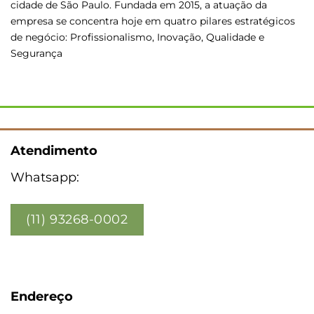
cidade de São Paulo. Fundada em 2015, a atuação da
empresa se concentra hoje em quatro pilares estratégicos
de negócio: Profissionalismo, Inovação, Qualidade e
Segurança
Atendimento
Whatsapp:
(11) 93268-0002
Endereço