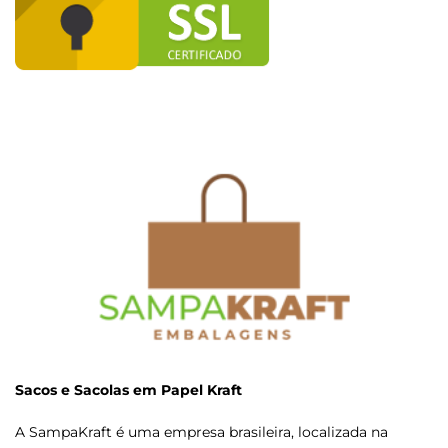
Sacos e Sacolas em Papel Kraft
A SampaKraft é uma empresa brasileira, localizada na