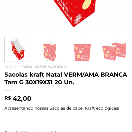
INÍCIO
/
EMBALAGENS SAZONAIS
Sacolas kraft Natal VERM/AMA BRANCA
Tam G 30X19X31 20 Un.
42,00
R$
Apresentando nossas Sacolas de papel Kraft ecológicas!