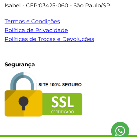
Isabel - CEP:03425-060 - São Paulo/SP
Termos e Condições
Política de Privacidade
Políticas de Trocas e Devoluções
Segurança