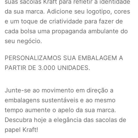
suas sacolas Kraft para refletir a identidade
da sua marca. Adicione seu logotipo, cores
e um toque de criatividade para fazer de
cada bolsa uma propaganda ambulante do
seu negócio.
PERSONALIZAMOS SUA EMBALAGEM A
PARTIR DE 3.000 UNIDADES.
Junte-se ao movimento em direção a
embalagens sustentáveis e ao mesmo
tempo aumente o apelo da sua marca.
Descubra hoje a elegância das sacolas de
papel Kraft!