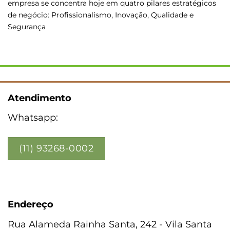
empresa se concentra hoje em quatro pilares estratégicos
de negócio: Profissionalismo, Inovação, Qualidade e
Segurança
Atendimento
Whatsapp:
(11) 93268-0002
Endereço
Rua Alameda Rainha Santa, 242 - Vila Santa