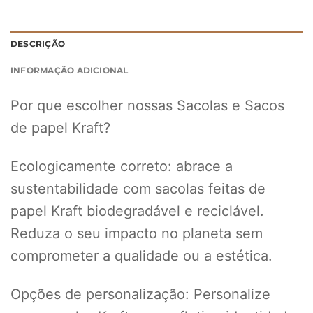
DESCRIÇÃO
INFORMAÇÃO ADICIONAL
Por que escolher nossas Sacolas e Sacos
de papel Kraft?
Ecologicamente correto: abrace a
sustentabilidade com sacolas feitas de
papel Kraft biodegradável e reciclável.
Reduza o seu impacto no planeta sem
comprometer a qualidade ou a estética.
Opções de personalização: Personalize