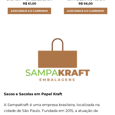
R$
61,00
R$
66,00
ADICIONAR AO CARRINHO
ADICIONAR AO CARRINHO
Sacos e Sacolas em Papel Kraft
A SampaKraft é uma empresa brasileira, localizada na
cidade de São Paulo. Fundada em 2015, a atuação da