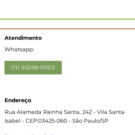
Atendimento
Whatsapp:
(11) 93268-0002
Endereço
Rua Alameda Rainha Santa, 242 - Vila Santa
Isabel - CEP:03425-060 - São Paulo/SP