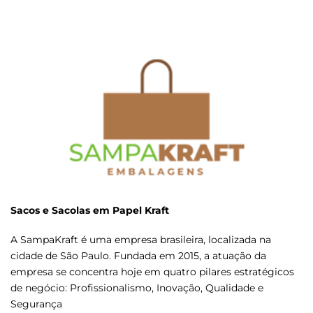
Sacos e Sacolas em Papel Kraft
A SampaKraft é uma empresa brasileira, localizada na
cidade de São Paulo. Fundada em 2015, a atuação da
empresa se concentra hoje em quatro pilares estratégicos
de negócio: Profissionalismo, Inovação, Qualidade e
Segurança