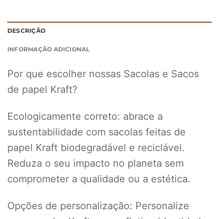
DESCRIÇÃO
INFORMAÇÃO ADICIONAL
Por que escolher nossas Sacolas e Sacos
de papel Kraft?
Ecologicamente correto: abrace a
sustentabilidade com sacolas feitas de
papel Kraft biodegradável e reciclável.
Reduza o seu impacto no planeta sem
comprometer a qualidade ou a estética.
Opções de personalização: Personalize