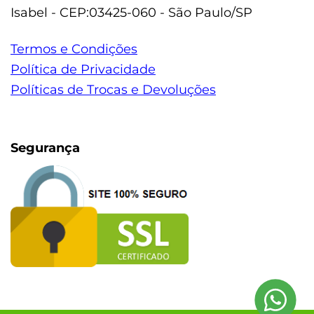
Isabel - CEP:03425-060 - São Paulo/SP
Termos e Condições
Política de Privacidade
Políticas de Trocas e Devoluções
Segurança