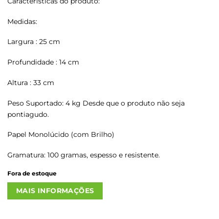
Características do produto:
Medidas:
Largura : 25 cm
Profundidade : 14 cm
Altura : 33 cm
Peso Suportado: 4 kg Desde que o produto não seja
pontiagudo.
Papel Monolúcido (com Brilho)
Gramatura: 100 gramas, espesso e resistente.
Fora de estoque
MAIS INFORMAÇÕES