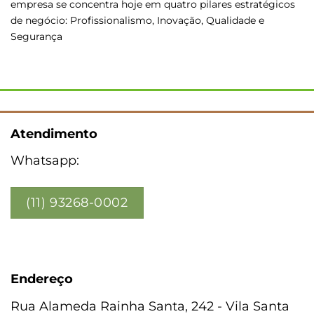
empresa se concentra hoje em quatro pilares estratégicos
de negócio: Profissionalismo, Inovação, Qualidade e
Segurança
Atendimento
Whatsapp:
(11) 93268-0002
Endereço
Rua Alameda Rainha Santa, 242 - Vila Santa