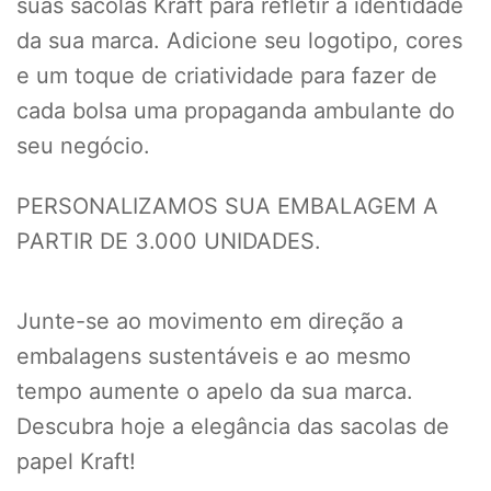
suas sacolas Kraft para refletir a identidade
da sua marca. Adicione seu logotipo, cores
e um toque de criatividade para fazer de
cada bolsa uma propaganda ambulante do
seu negócio.
PERSONALIZAMOS SUA EMBALAGEM A
PARTIR DE 3.000 UNIDADES.
Junte-se ao movimento em direção a
embalagens sustentáveis e ao mesmo
tempo aumente o apelo da sua marca.
Descubra hoje a elegância das sacolas de
papel Kraft!