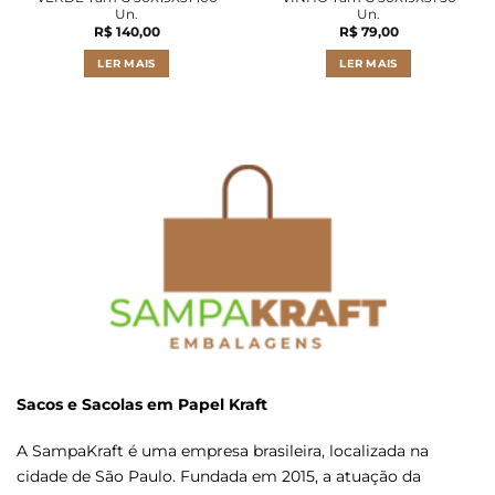
Un.
Un.
R$
140,00
R$
79,00
LER MAIS
LER MAIS
Sacos e Sacolas em Papel Kraft
A SampaKraft é uma empresa brasileira, localizada na
cidade de São Paulo. Fundada em 2015, a atuação da