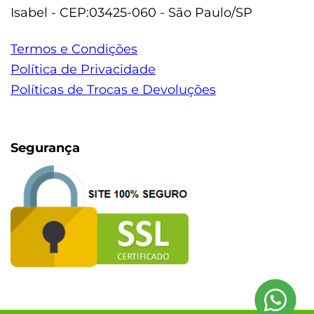
Isabel - CEP:03425-060 - São Paulo/SP
Termos e Condições
Política de Privacidade
Políticas de Trocas e Devoluções
Segurança