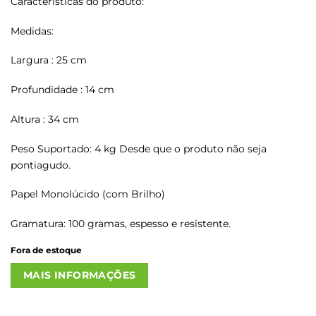
Características do produto:
Medidas:
Largura : 25 cm
Profundidade : 14 cm
Altura : 34 cm
Peso Suportado: 4 kg Desde que o produto não seja
pontiagudo.
Papel Monolúcido (com Brilho)
Gramatura: 100 gramas, espesso e resistente.
Fora de estoque
MAIS INFORMAÇÕES