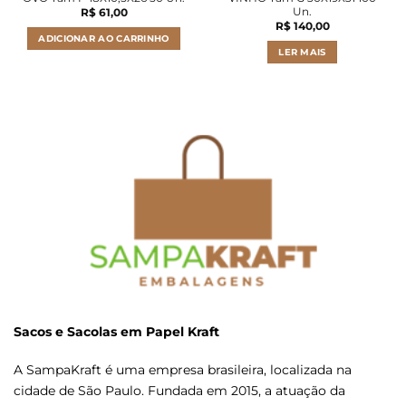
Un.
R$
61,00
R$
140,00
ADICIONAR AO CARRINHO
LER MAIS
Sacos e Sacolas em Papel Kraft
A SampaKraft é uma empresa brasileira, localizada na
cidade de São Paulo. Fundada em 2015, a atuação da