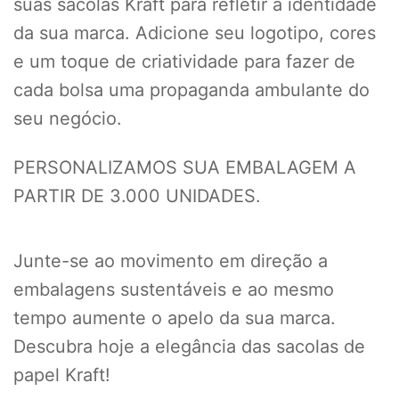
suas sacolas Kraft para refletir a identidade
da sua marca. Adicione seu logotipo, cores
e um toque de criatividade para fazer de
cada bolsa uma propaganda ambulante do
seu negócio.
PERSONALIZAMOS SUA EMBALAGEM A
PARTIR DE 3.000 UNIDADES.
Junte-se ao movimento em direção a
embalagens sustentáveis e ao mesmo
tempo aumente o apelo da sua marca.
Descubra hoje a elegância das sacolas de
papel Kraft!