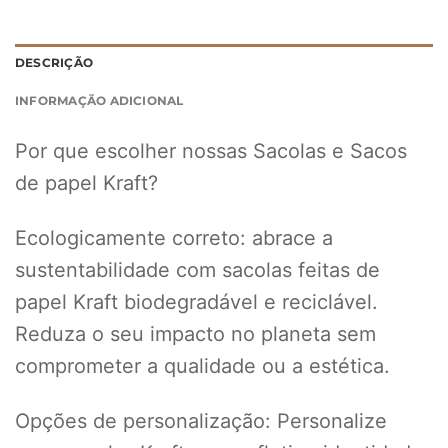
DESCRIÇÃO
INFORMAÇÃO ADICIONAL
Por que escolher nossas Sacolas e Sacos
de papel Kraft?
Ecologicamente correto: abrace a
sustentabilidade com sacolas feitas de
papel Kraft biodegradável e reciclável.
Reduza o seu impacto no planeta sem
comprometer a qualidade ou a estética.
Opções de personalização: Personalize