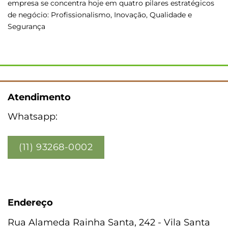
empresa se concentra hoje em quatro pilares estratégicos
de negócio: Profissionalismo, Inovação, Qualidade e
Segurança
Atendimento
Whatsapp:
(11) 93268-0002
Endereço
Rua Alameda Rainha Santa, 242 - Vila Santa