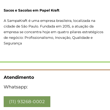
Sacos e Sacolas em Papel Kraft
A SampaKraft é uma empresa brasileira, localizada na
cidade de São Paulo. Fundada em 2015, a atuação da
empresa se concentra hoje em quatro pilares estratégicos
de negócio: Profissionalismo, Inovação, Qualidade e
Segurança
Atendimento
Whatsapp:
(11) 93268-0002