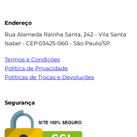
Endereço
Rua Alameda Rainha Santa, 242 - Vila Santa
Isabel - CEP:03425-060 - São Paulo/SP
Termos e Condições
Política de Privacidade
Políticas de Trocas e Devoluções
Segurança