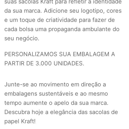
suas sacolas Kraft para refletir a identidade
da sua marca. Adicione seu logotipo, cores
e um toque de criatividade para fazer de
cada bolsa uma propaganda ambulante do
seu negócio.
PERSONALIZAMOS SUA EMBALAGEM A
PARTIR DE 3.000 UNIDADES.
Junte-se ao movimento em direção a
embalagens sustentáveis e ao mesmo
tempo aumente o apelo da sua marca.
Descubra hoje a elegância das sacolas de
papel Kraft!