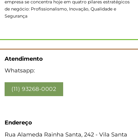
empresa se concentra hoje em quatro pilares estratégicos
de negócio: Profissionalismo, Inovação, Qualidade e
Segurança
Atendimento
Whatsapp:
(11) 93268-0002
Endereço
Rua Alameda Rainha Santa, 242 - Vila Santa