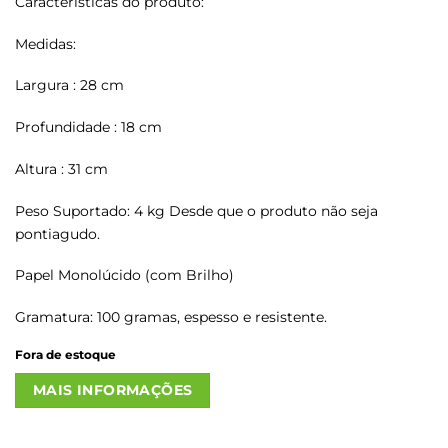
Características do produto:
Medidas:
Largura : 28 cm
Profundidade : 18 cm
Altura : 31 cm
Peso Suportado: 4 kg Desde que o produto não seja
pontiagudo.
Papel Monolúcido (com Brilho)
Gramatura: 100 gramas, espesso e resistente.
Fora de estoque
MAIS INFORMAÇÕES