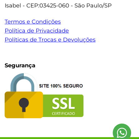
Isabel - CEP:03425-060 - São Paulo/SP
Termos e Condições
Política de Privacidade
Políticas de Trocas e Devoluções
Segurança