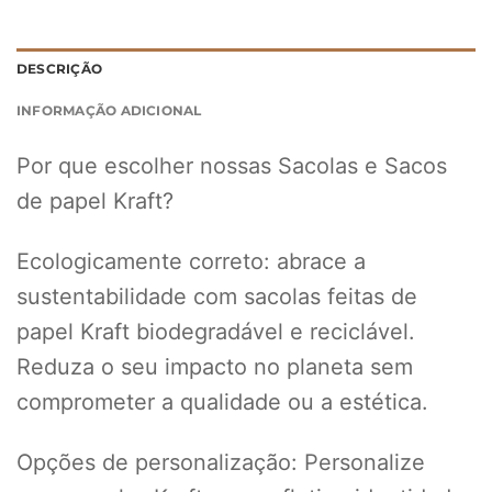
DESCRIÇÃO
INFORMAÇÃO ADICIONAL
Por que escolher nossas Sacolas e Sacos
de papel Kraft?
Ecologicamente correto: abrace a
sustentabilidade com sacolas feitas de
papel Kraft biodegradável e reciclável.
Reduza o seu impacto no planeta sem
comprometer a qualidade ou a estética.
Opções de personalização: Personalize