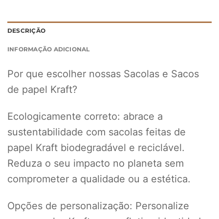
DESCRIÇÃO
INFORMAÇÃO ADICIONAL
Por que escolher nossas Sacolas e Sacos
de papel Kraft?
Ecologicamente correto: abrace a
sustentabilidade com sacolas feitas de
papel Kraft biodegradável e reciclável.
Reduza o seu impacto no planeta sem
comprometer a qualidade ou a estética.
Opções de personalização: Personalize