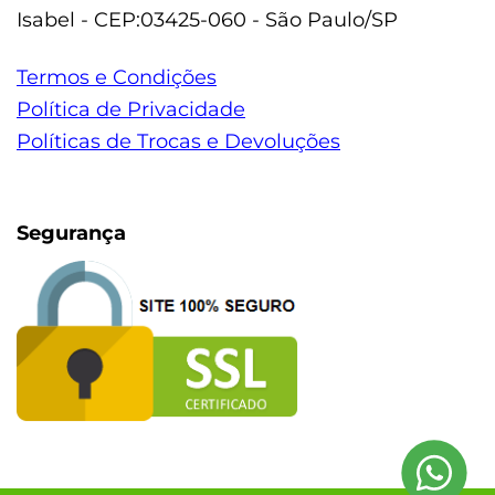
Isabel - CEP:03425-060 - São Paulo/SP
Termos e Condições
Política de Privacidade
Políticas de Trocas e Devoluções
Segurança