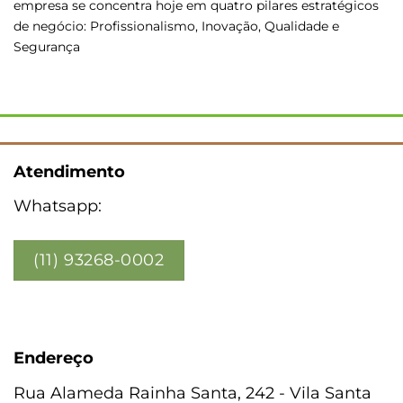
empresa se concentra hoje em quatro pilares estratégicos
de negócio: Profissionalismo, Inovação, Qualidade e
Segurança
Atendimento
Whatsapp:
(11) 93268-0002
Endereço
Rua Alameda Rainha Santa, 242 - Vila Santa