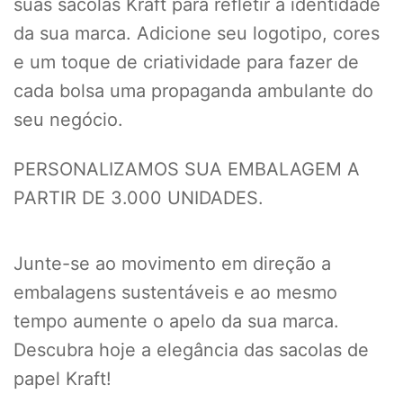
suas sacolas Kraft para refletir a identidade
da sua marca. Adicione seu logotipo, cores
e um toque de criatividade para fazer de
cada bolsa uma propaganda ambulante do
seu negócio.
PERSONALIZAMOS SUA EMBALAGEM A
PARTIR DE 3.000 UNIDADES.
Junte-se ao movimento em direção a
embalagens sustentáveis e ao mesmo
tempo aumente o apelo da sua marca.
Descubra hoje a elegância das sacolas de
papel Kraft!