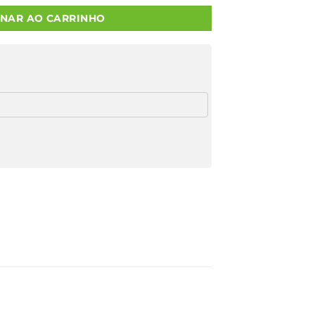
ONAR AO CARRINHO