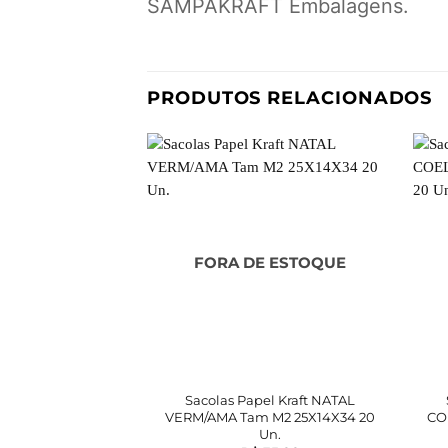
SAMPAKRAFT Embalagens.
PRODUTOS RELACIONADOS
FORA DE ESTOQUE
Sacolas Papel Kraft NATAL
VERM/AMA Tam M2 25X14X34 20
CO
Un.