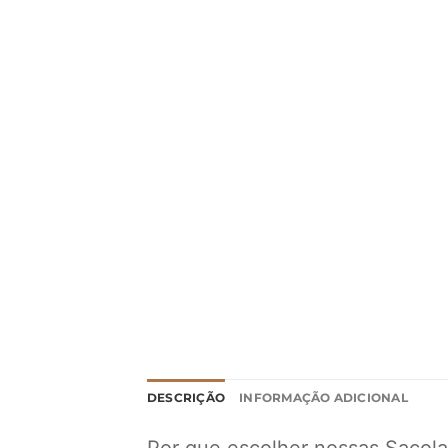
DESCRIÇÃO
INFORMAÇÃO ADICIONAL
Por que escolher nossas Sacola