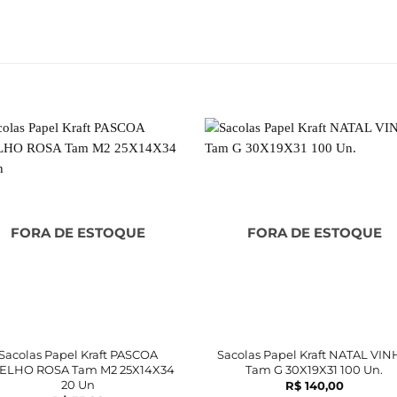
FORA DE ESTOQUE
FORA DE ESTOQUE
Sacolas Papel Kraft PASCOA
Sacolas Papel Kraft NATAL VI
ELHO ROSA Tam M2 25X14X34
Tam G 30X19X31 100 Un.
20 Un
R$
140,00