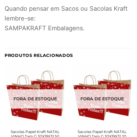
Quando pensar em Sacos ou Sacolas Kraft
lembre-se:
SAMPAKRAFT Embalagens.
PRODUTOS RELACIONADOS
FORA DE ESTOQUE
FORA DE ESTOQUE
Sacolas Papel Kraft NATAL
Sacolas Papel Kraft NATAL
VINHO Tam G 30X19X31 50
VINHO Tam G 30X19X31 20