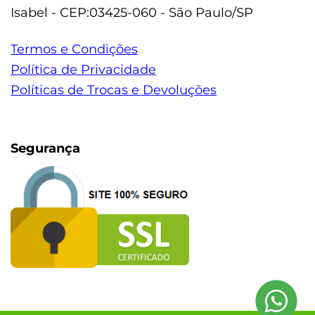
Isabel - CEP:03425-060 - São Paulo/SP
Termos e Condições
Política de Privacidade
Políticas de Trocas e Devoluções
Segurança