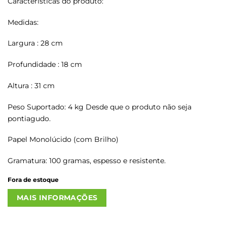
Características do produto:
Medidas:
Largura : 28 cm
Profundidade : 18 cm
Altura : 31 cm
Peso Suportado: 4 kg Desde que o produto não seja
pontiagudo.
Papel Monolúcido (com Brilho)
Gramatura: 100 gramas, espesso e resistente.
Fora de estoque
MAIS INFORMAÇÕES