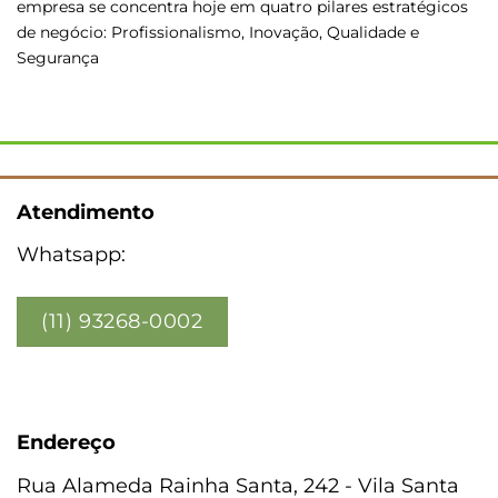
empresa se concentra hoje em quatro pilares estratégicos
de negócio: Profissionalismo, Inovação, Qualidade e
Segurança
Atendimento
Whatsapp:
(11) 93268-0002
Endereço
Rua Alameda Rainha Santa, 242 - Vila Santa