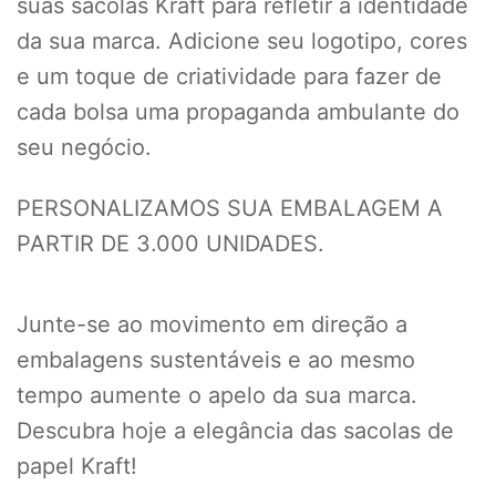
suas sacolas Kraft para refletir a identidade
da sua marca. Adicione seu logotipo, cores
e um toque de criatividade para fazer de
cada bolsa uma propaganda ambulante do
seu negócio.
PERSONALIZAMOS SUA EMBALAGEM A
PARTIR DE 3.000 UNIDADES.
Junte-se ao movimento em direção a
embalagens sustentáveis e ao mesmo
tempo aumente o apelo da sua marca.
Descubra hoje a elegância das sacolas de
papel Kraft!