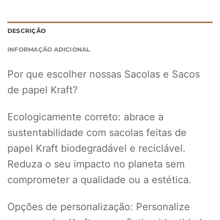
DESCRIÇÃO
INFORMAÇÃO ADICIONAL
Por que escolher nossas Sacolas e Sacos
de papel Kraft?
Ecologicamente correto: abrace a
sustentabilidade com sacolas feitas de
papel Kraft biodegradável e reciclável.
Reduza o seu impacto no planeta sem
comprometer a qualidade ou a estética.
Opções de personalização: Personalize