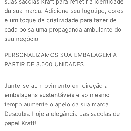
suas sacolas Kraft para refletir a identidade
da sua marca. Adicione seu logotipo, cores
e um toque de criatividade para fazer de
cada bolsa uma propaganda ambulante do
seu negócio.
PERSONALIZAMOS SUA EMBALAGEM A
PARTIR DE 3.000 UNIDADES.
Junte-se ao movimento em direção a
embalagens sustentáveis e ao mesmo
tempo aumente o apelo da sua marca.
Descubra hoje a elegância das sacolas de
papel Kraft!