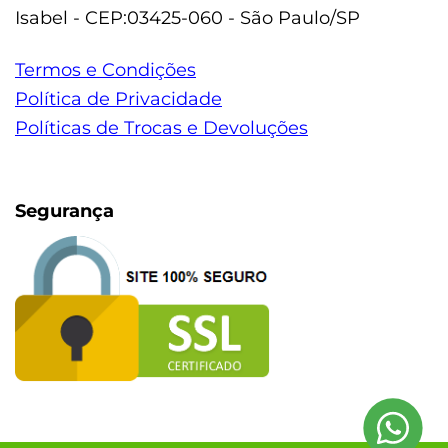
Isabel - CEP:03425-060 - São Paulo/SP
Termos e Condições
Política de Privacidade
Políticas de Trocas e Devoluções
Segurança