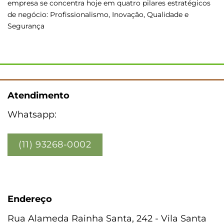
empresa se concentra hoje em quatro pilares estratégicos
de negócio: Profissionalismo, Inovação, Qualidade e
Segurança
Atendimento
Whatsapp:
(11) 93268-0002
Endereço
Rua Alameda Rainha Santa, 242 - Vila Santa