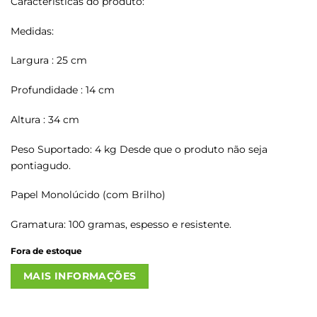
Características do produto:
Medidas:
Largura : 25 cm
Profundidade : 14 cm
Altura : 34 cm
Peso Suportado: 4 kg Desde que o produto não seja
pontiagudo.
Papel Monolúcido (com Brilho)
Gramatura: 100 gramas, espesso e resistente.
Fora de estoque
MAIS INFORMAÇÕES