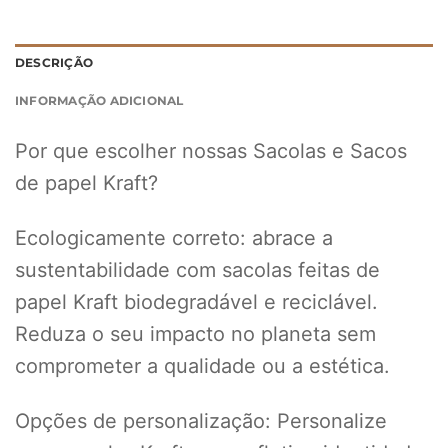
DESCRIÇÃO
INFORMAÇÃO ADICIONAL
Por que escolher nossas Sacolas e Sacos
de papel Kraft?
Ecologicamente correto: abrace a
sustentabilidade com sacolas feitas de
papel Kraft biodegradável e reciclável.
Reduza o seu impacto no planeta sem
comprometer a qualidade ou a estética.
Opções de personalização: Personalize