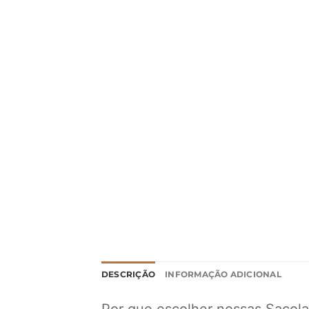
DESCRIÇÃO
INFORMAÇÃO ADICIONAL
Por que escolher nossas Sacola