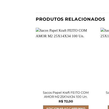
PRODUTOS RELACIONADOS
Sacos Papel Kraft FEITO COM
S
AMOR M2 25X14X34 100 Un.
R$
72,00
ADICIONAR AO CARRINHO