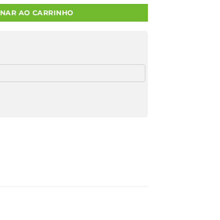
ONAR AO CARRINHO