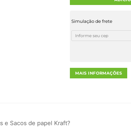
Simulação de frete
MAIS INFORMAÇÕES
s e Sacos de papel Kraft?