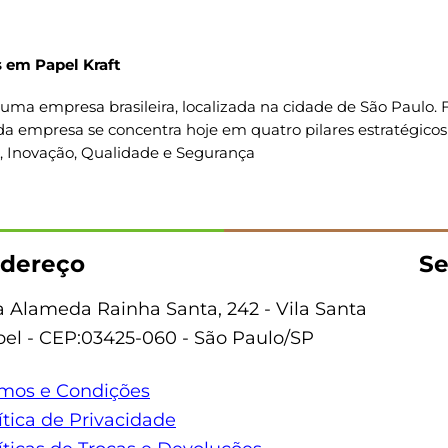
 em Papel Kraft
uma empresa brasileira, localizada na cidade de São Paulo
da empresa se concentra hoje em quatro pilares estratégicos
o, Inovação, Qualidade e Segurança
dereço
Se
 Alameda Rainha Santa, 242 - Vila Santa
bel - CEP:03425-060 - São Paulo/SP
mos e Condições
ítica de Privacidade