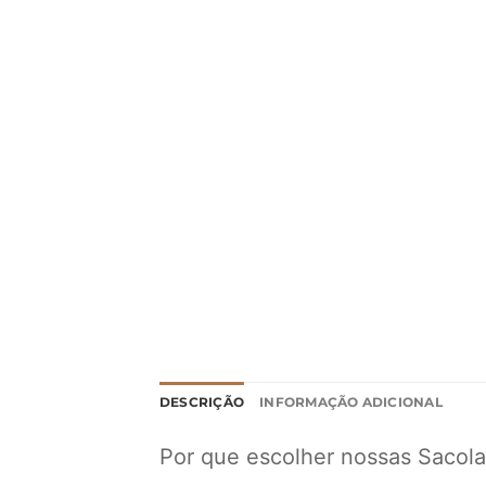
DESCRIÇÃO
INFORMAÇÃO ADICIONAL
Por que escolher nossas Sacola