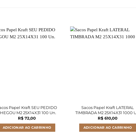
acos Papel Kraft SEU PEDIDO
Sacos Papel Kraft LATERAL
HEGOU M2 25X14X31 100 Un.
TIMBRADA M2 25X14X31 1000 U
R$
72,00
R$
610,00
ADICIONAR AO CARRINHO
ADICIONAR AO CARRINHO