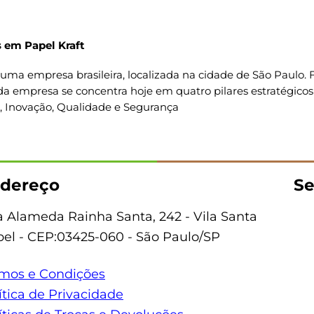
 em Papel Kraft
uma empresa brasileira, localizada na cidade de São Paulo
da empresa se concentra hoje em quatro pilares estratégicos
o, Inovação, Qualidade e Segurança
dereço
Se
 Alameda Rainha Santa, 242 - Vila Santa
bel - CEP:03425-060 - São Paulo/SP
mos e Condições
ítica de Privacidade