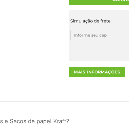
Simulação de frete
MAIS INFORMAÇÕES
s e Sacos de papel Kraft?