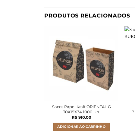
PRODUTOS RELACIONADOS
Sacos Papel Kraft ORIENTAL G
30X19X34 1000 Un.
B
R$
910,00
ADICIONAR AO CARRINHO