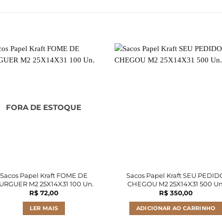
FORA DE ESTOQUE
Sacos Papel Kraft FOME DE
Sacos Papel Kraft SEU PEDID
URGUER M2 25X14X31 100 Un.
CHEGOU M2 25X14X31 500 Un
R$
72,00
R$
350,00
LER MAIS
ADICIONAR AO CARRINHO