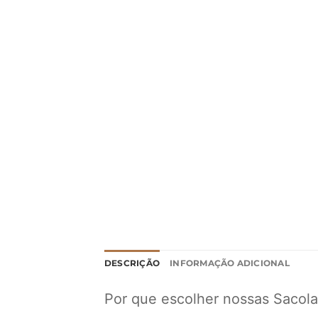
DESCRIÇÃO
INFORMAÇÃO ADICIONAL
Por que escolher nossas Sacola