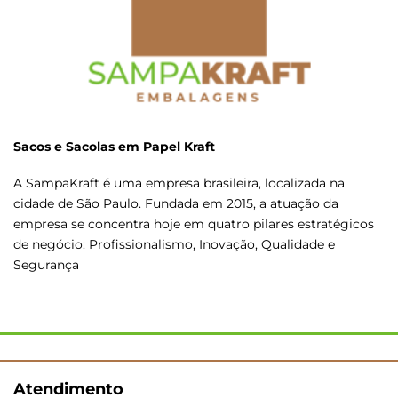
Sacos e Sacolas em Papel Kraft
A SampaKraft é uma empresa brasileira, localizada na
cidade de São Paulo. Fundada em 2015, a atuação da
empresa se concentra hoje em quatro pilares estratégicos
de negócio: Profissionalismo, Inovação, Qualidade e
Segurança
Atendimento