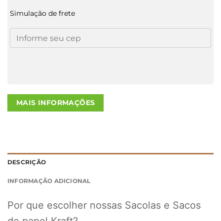
Simulação de frete
MAIS INFORMAÇÕES
DESCRIÇÃO
INFORMAÇÃO ADICIONAL
Por que escolher nossas Sacolas e Sacos