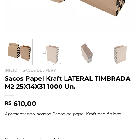
INÍCIO
/
SACOS DELIVERY
Sacos Papel Kraft LATERAL TIMBRADA
M2 25X14X31 1000 Un.
610,00
R$
Apresentando nossos Sacos de papel Kraft ecológicos!