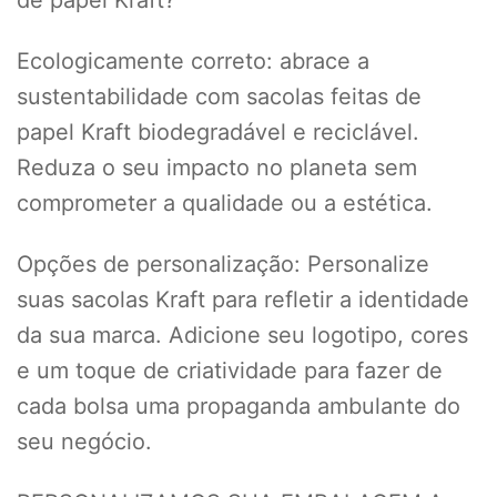
de papel Kraft?
Ecologicamente correto: abrace a
sustentabilidade com sacolas feitas de
papel Kraft biodegradável e reciclável.
Reduza o seu impacto no planeta sem
comprometer a qualidade ou a estética.
Opções de personalização: Personalize
suas sacolas Kraft para refletir a identidade
da sua marca. Adicione seu logotipo, cores
e um toque de criatividade para fazer de
cada bolsa uma propaganda ambulante do
seu negócio.