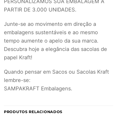
PERSONALIZAMOS SUA EMBALAGEM A
PARTIR DE 3.000 UNIDADES.
Junte-se ao movimento em direção a
embalagens sustentáveis e ao mesmo
tempo aumente o apelo da sua marca.
Descubra hoje a elegância das sacolas de
papel Kraft!
Quando pensar em Sacos ou Sacolas Kraft
lembre-se:
SAMPAKRAFT Embalagens.
PRODUTOS RELACIONADOS