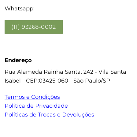
Whatsapp:
(11) 93268-0002
Endereço
Rua Alameda Rainha Santa, 242 - Vila Santa
Isabel - CEP:03425-060 - São Paulo/SP
Termos e Condições
Política de Privacidade
Políticas de Trocas e Devoluções