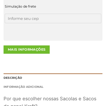
Simulação de frete
MAIS INFORMAÇÕES
DESCRIÇÃO
INFORMAÇÃO ADICIONAL
Por que escolher nossas Sacolas e Sacos