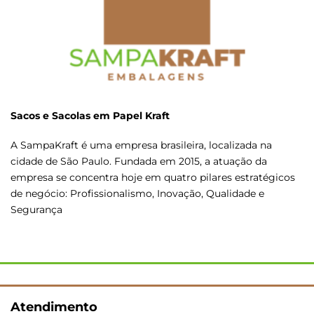
Sacos e Sacolas em Papel Kraft
A SampaKraft é uma empresa brasileira, localizada na
cidade de São Paulo. Fundada em 2015, a atuação da
empresa se concentra hoje em quatro pilares estratégicos
de negócio: Profissionalismo, Inovação, Qualidade e
Segurança
Atendimento