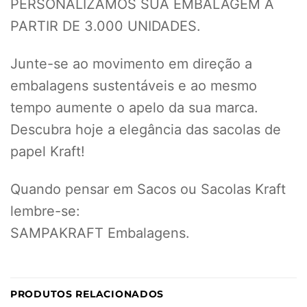
PERSONALIZAMOS SUA EMBALAGEM A
PARTIR DE 3.000 UNIDADES.
Junte-se ao movimento em direção a
embalagens sustentáveis e ao mesmo
tempo aumente o apelo da sua marca.
Descubra hoje a elegância das sacolas de
papel Kraft!
Quando pensar em Sacos ou Sacolas Kraft
lembre-se:
SAMPAKRAFT Embalagens.
PRODUTOS RELACIONADOS