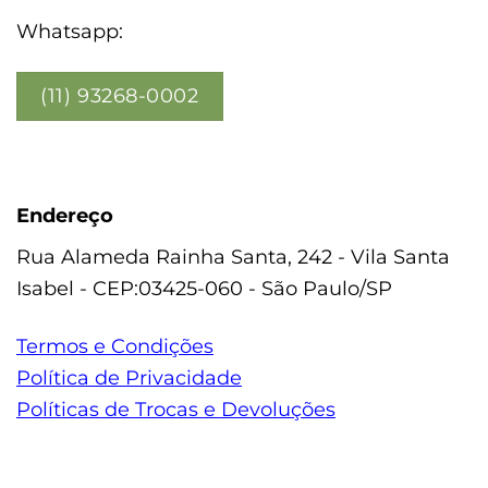
Whatsapp:
(11) 93268-0002
Endereço
Rua Alameda Rainha Santa, 242 - Vila Santa
Isabel - CEP:03425-060 - São Paulo/SP
Termos e Condições
Política de Privacidade
Políticas de Trocas e Devoluções