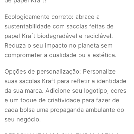
de papel Kraft?
Ecologicamente correto: abrace a
sustentabilidade com sacolas feitas de
papel Kraft biodegradável e reciclável.
Reduza o seu impacto no planeta sem
comprometer a qualidade ou a estética.
Opções de personalização: Personalize
suas sacolas Kraft para refletir a identidade
da sua marca. Adicione seu logotipo, cores
e um toque de criatividade para fazer de
cada bolsa uma propaganda ambulante do
seu negócio.