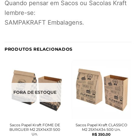
Quando pensar em Sacos ou Sacolas Kraft
lembre-se:
SAMPAKRAFT Embalagens.
PRODUTOS RELACIONADOS
FORA DE ESTOQUE
Sacos Papel Kraft FOME DE
Sacos Papel Kraft CLASSICO
BURGUER M2 25X14X31 500
M2 25X14X34 500 Un.
Un.
R$
350,00