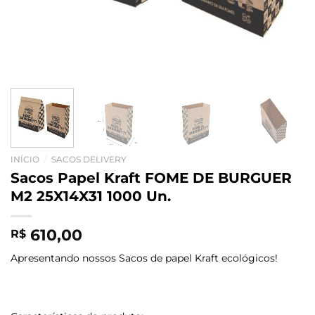
INÍCIO
/
SACOS DELIVERY
Sacos Papel Kraft FOME DE BURGUER
M2 25X14X31 1000 Un.
610,00
R$
Apresentando nossos Sacos de papel Kraft ecológicos!