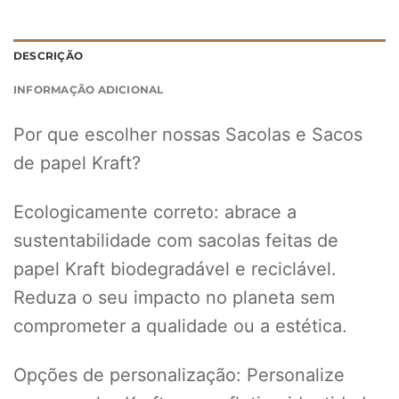
DESCRIÇÃO
INFORMAÇÃO ADICIONAL
Por que escolher nossas Sacolas e Sacos
de papel Kraft?
Ecologicamente correto: abrace a
sustentabilidade com sacolas feitas de
papel Kraft biodegradável e reciclável.
Reduza o seu impacto no planeta sem
comprometer a qualidade ou a estética.
Opções de personalização: Personalize