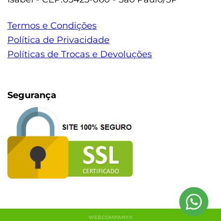
Termos e Condições
Política de Privacidade
Políticas de Trocas e Devoluções
Segurança
WEBCOMPANY®