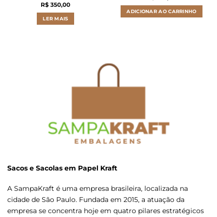
R$
350,00
ADICIONAR AO CARRINHO
LER MAIS
Sacos e Sacolas em Papel Kraft
A SampaKraft é uma empresa brasileira, localizada na
cidade de São Paulo. Fundada em 2015, a atuação da
empresa se concentra hoje em quatro pilares estratégicos