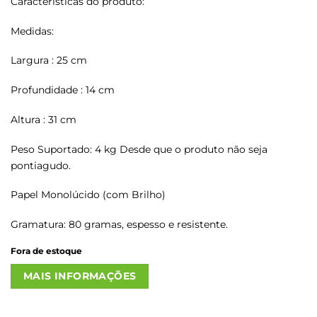
Características do produto:
Medidas:
Largura : 25 cm
Profundidade : 14 cm
Altura : 31 cm
Peso Suportado: 4 kg Desde que o produto não seja
pontiagudo.
Papel Monolúcido (com Brilho)
Gramatura: 80 gramas, espesso e resistente.
Fora de estoque
MAIS INFORMAÇÕES