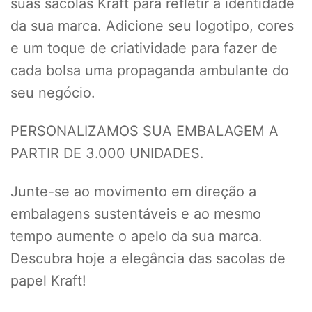
suas sacolas Kraft para refletir a identidade
da sua marca. Adicione seu logotipo, cores
e um toque de criatividade para fazer de
cada bolsa uma propaganda ambulante do
seu negócio.
PERSONALIZAMOS SUA EMBALAGEM A
PARTIR DE 3.000 UNIDADES.
Junte-se ao movimento em direção a
embalagens sustentáveis e ao mesmo
tempo aumente o apelo da sua marca.
Descubra hoje a elegância das sacolas de
papel Kraft!