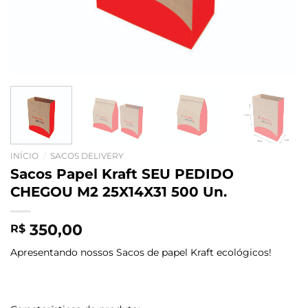
INÍCIO
/
SACOS DELIVERY
Sacos Papel Kraft SEU PEDIDO
CHEGOU M2 25X14X31 500 Un.
350,00
R$
Apresentando nossos Sacos de papel Kraft ecológicos!