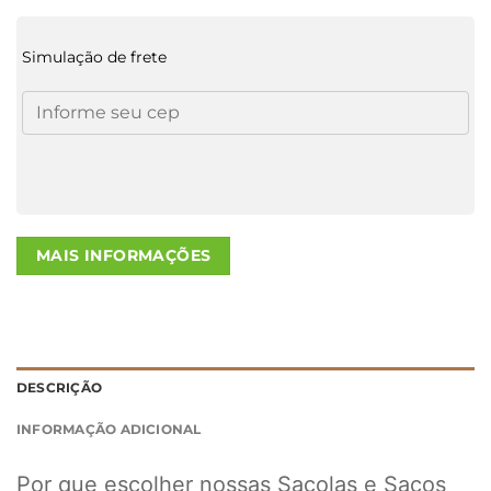
Simulação de frete
MAIS INFORMAÇÕES
DESCRIÇÃO
INFORMAÇÃO ADICIONAL
Por que escolher nossas Sacolas e Sacos