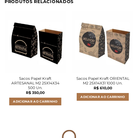
PRODUTOS RELACIONADOS
Sacos Papel Kraft
Sacos Papel Kraft ORIENTAL
ARTESANAL M2 25X14X34
M2 25X14X31 1000 Un.
500 Un.
R$
610,00
R$
350,00
ADICIONAR AO CARRINHO
ADICIONAR AO CARRINHO