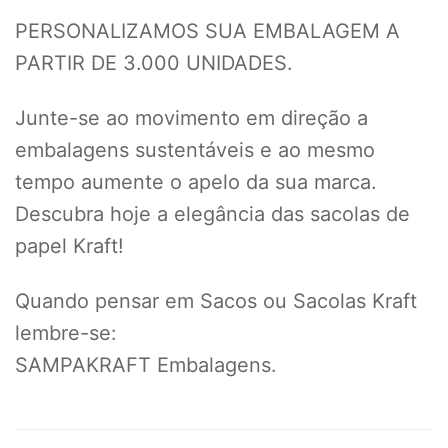
PERSONALIZAMOS SUA EMBALAGEM A
PARTIR DE 3.000 UNIDADES.
Junte-se ao movimento em direção a
embalagens sustentáveis e ao mesmo
tempo aumente o apelo da sua marca.
Descubra hoje a elegância das sacolas de
papel Kraft!
Quando pensar em Sacos ou Sacolas Kraft
lembre-se:
SAMPAKRAFT Embalagens.