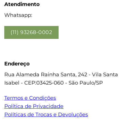
Atendimento
Whatsapp:
(11) 93268-0002
Endereço
Rua Alameda Rainha Santa, 242 - Vila Santa
Isabel - CEP:03425-060 - São Paulo/SP
Termos e Condições
Política de Privacidade
Políticas de Trocas e Devoluções