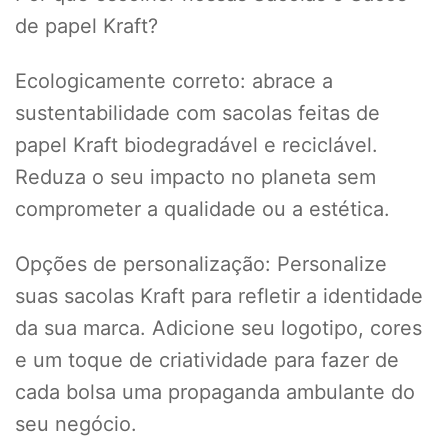
de papel Kraft?
Ecologicamente correto: abrace a
sustentabilidade com sacolas feitas de
papel Kraft biodegradável e reciclável.
Reduza o seu impacto no planeta sem
comprometer a qualidade ou a estética.
Opções de personalização: Personalize
suas sacolas Kraft para refletir a identidade
da sua marca. Adicione seu logotipo, cores
e um toque de criatividade para fazer de
cada bolsa uma propaganda ambulante do
seu negócio.