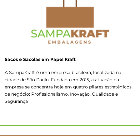
Sacos e Sacolas em Papel Kraft
A SampaKraft é uma empresa brasileira, localizada na
cidade de São Paulo. Fundada em 2015, a atuação da
empresa se concentra hoje em quatro pilares estratégicos
de negócio: Profissionalismo, Inovação, Qualidade e
Segurança