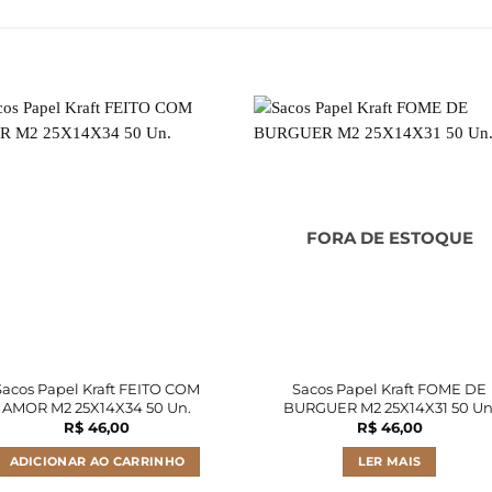
FORA DE ESTOQUE
Sacos Papel Kraft FEITO COM
Sacos Papel Kraft FOME DE
AMOR M2 25X14X34 50 Un.
BURGUER M2 25X14X31 50 Un
R$
46,00
R$
46,00
ADICIONAR AO CARRINHO
LER MAIS