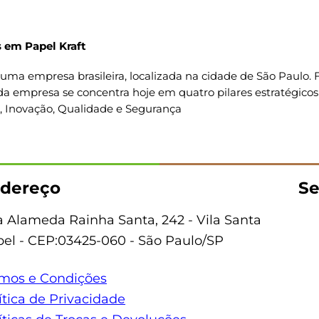
 em Papel Kraft
uma empresa brasileira, localizada na cidade de São Paulo
da empresa se concentra hoje em quatro pilares estratégicos
o, Inovação, Qualidade e Segurança
dereço
Se
 Alameda Rainha Santa, 242 - Vila Santa
bel - CEP:03425-060 - São Paulo/SP
mos e Condições
ítica de Privacidade