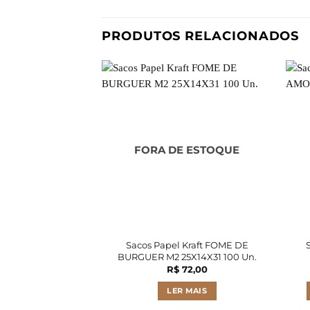
PRODUTOS RELACIONADOS
FORA DE ESTOQUE
Sacos Papel Kraft FOME DE
BURGUER M2 25X14X31 100 Un.
R$
72,00
LER MAIS