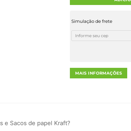
Simulação de frete
MAIS INFORMAÇÕES
s e Sacos de papel Kraft?