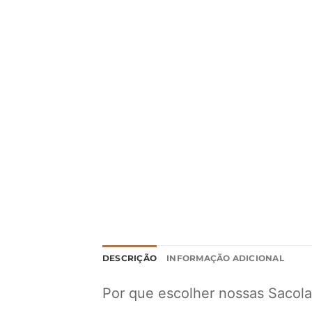
DESCRIÇÃO
INFORMAÇÃO ADICIONAL
Por que escolher nossas Sacola