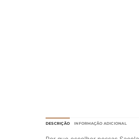
DESCRIÇÃO
INFORMAÇÃO ADICIONAL
Por que escolher nossas Sacola