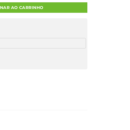
ONAR AO CARRINHO