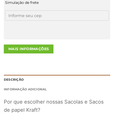
Simulação de frete
MAIS INFORMAÇÕES
DESCRIÇÃO
INFORMAÇÃO ADICIONAL
Por que escolher nossas Sacolas e Sacos
de papel Kraft?