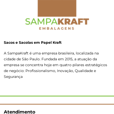
Sacos e Sacolas em Papel Kraft
A SampaKraft é uma empresa brasileira, localizada na
cidade de São Paulo. Fundada em 2015, a atuação da
empresa se concentra hoje em quatro pilares estratégicos
de negócio: Profissionalismo, Inovação, Qualidade e
Segurança
Atendimento