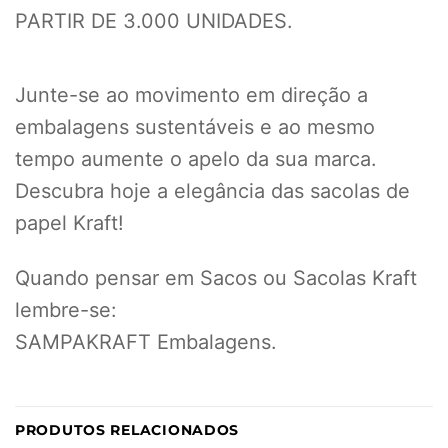
PARTIR DE 3.000 UNIDADES.
Junte-se ao movimento em direção a
embalagens sustentáveis e ao mesmo
tempo aumente o apelo da sua marca.
Descubra hoje a elegância das sacolas de
papel Kraft!
Quando pensar em Sacos ou Sacolas Kraft
lembre-se:
SAMPAKRAFT Embalagens.
PRODUTOS RELACIONADOS