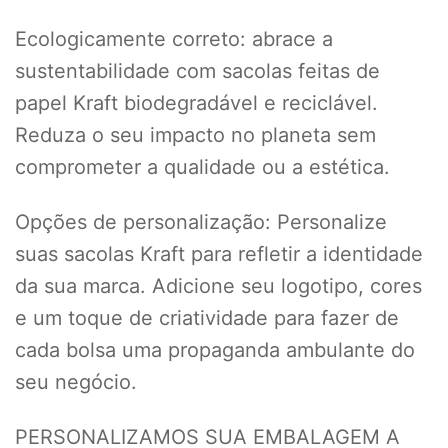
Ecologicamente correto: abrace a
sustentabilidade com sacolas feitas de
papel Kraft biodegradável e reciclável.
Reduza o seu impacto no planeta sem
comprometer a qualidade ou a estética.
Opções de personalização: Personalize
suas sacolas Kraft para refletir a identidade
da sua marca. Adicione seu logotipo, cores
e um toque de criatividade para fazer de
cada bolsa uma propaganda ambulante do
seu negócio.
PERSONALIZAMOS SUA EMBALAGEM A