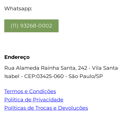
Whatsapp:
(11) 93268-0002
Endereço
Rua Alameda Rainha Santa, 242 - Vila Santa
Isabel - CEP:03425-060 - São Paulo/SP
Termos e Condições
Política de Privacidade
Políticas de Trocas e Devoluções