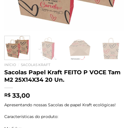
INÍCIO
/
SACOLAS KRAFT
Sacolas Papel Kraft FEITO P VOCE Tam
M2 25X14X34 20 Un.
33,00
R$
Apresentando nossas Sacolas de papel Kraft ecológicas!
Características do produto: