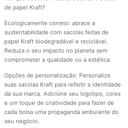
de papel Kraft?
Ecologicamente correto: abrace a
sustentabilidade com sacolas feitas de
papel Kraft biodegradável e reciclável.
Reduza o seu impacto no planeta sem
comprometer a qualidade ou a estética.
Opções de personalização: Personalize
suas sacolas Kraft para refletir a identidade
da sua marca. Adicione seu logotipo, cores
e um toque de criatividade para fazer de
cada bolsa uma propaganda ambulante do
seu negócio.