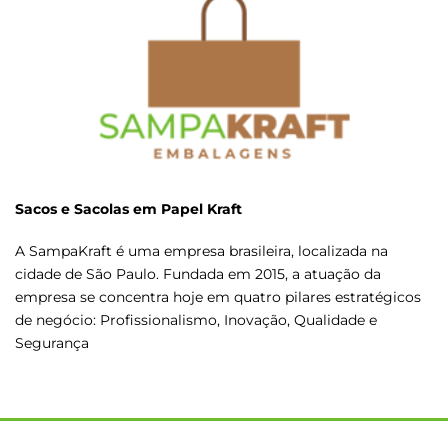
Sacos e Sacolas em Papel Kraft
A SampaKraft é uma empresa brasileira, localizada na
cidade de São Paulo. Fundada em 2015, a atuação da
empresa se concentra hoje em quatro pilares estratégicos
de negócio: Profissionalismo, Inovação, Qualidade e
Segurança