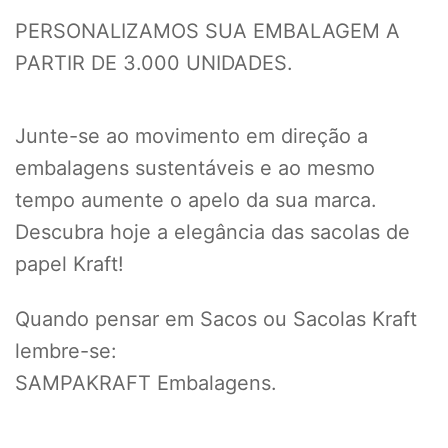
PERSONALIZAMOS SUA EMBALAGEM A
PARTIR DE 3.000 UNIDADES.
Junte-se ao movimento em direção a
embalagens sustentáveis e ao mesmo
tempo aumente o apelo da sua marca.
Descubra hoje a elegância das sacolas de
papel Kraft!
Quando pensar em Sacos ou Sacolas Kraft
lembre-se:
SAMPAKRAFT Embalagens.