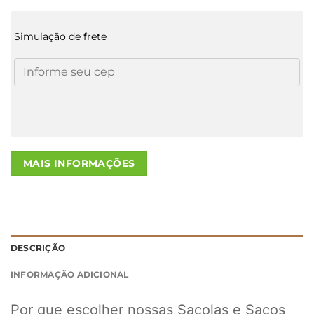
Simulação de frete
MAIS INFORMAÇÕES
DESCRIÇÃO
INFORMAÇÃO ADICIONAL
Por que escolher nossas Sacolas e Sacos