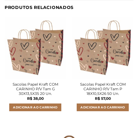
PRODUTOS RELACIONADOS
Sacolas Papel Kraft COM
Sacolas Papel Kraft COM
CARINHO P/V Tam G
CARINHO P/V Tam P
30X13,5X35 20 Un.
18X10,5X26 50 Un.
R$
38,00
R$
57,00
ADICIONAR AO CARRINHO
ADICIONAR AO CARRINHO