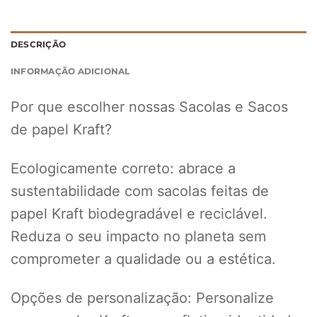
DESCRIÇÃO
INFORMAÇÃO ADICIONAL
Por que escolher nossas Sacolas e Sacos
de papel Kraft?
Ecologicamente correto: abrace a
sustentabilidade com sacolas feitas de
papel Kraft biodegradável e reciclável.
Reduza o seu impacto no planeta sem
comprometer a qualidade ou a estética.
Opções de personalização: Personalize