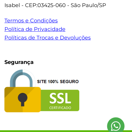
Isabel - CEP:03425-060 - São Paulo/SP
Termos e Condições
Política de Privacidade
Políticas de Trocas e Devoluções
Segurança