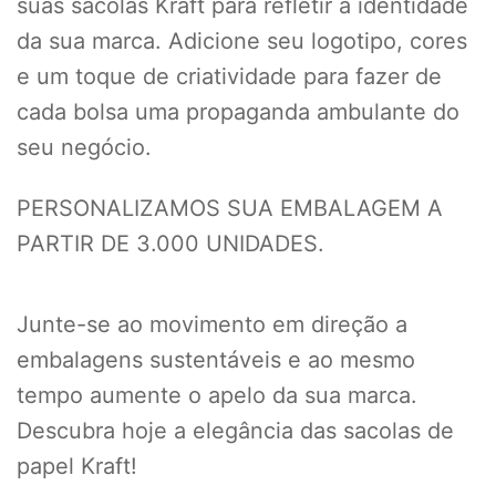
suas sacolas Kraft para refletir a identidade
da sua marca. Adicione seu logotipo, cores
e um toque de criatividade para fazer de
cada bolsa uma propaganda ambulante do
seu negócio.
PERSONALIZAMOS SUA EMBALAGEM A
PARTIR DE 3.000 UNIDADES.
Junte-se ao movimento em direção a
embalagens sustentáveis e ao mesmo
tempo aumente o apelo da sua marca.
Descubra hoje a elegância das sacolas de
papel Kraft!