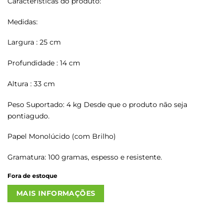
Características do produto:
Medidas:
Largura : 25 cm
Profundidade : 14 cm
Altura : 33 cm
Peso Suportado: 4 kg Desde que o produto não seja
pontiagudo.
Papel Monolúcido (com Brilho)
Gramatura: 100 gramas, espesso e resistente.
Fora de estoque
MAIS INFORMAÇÕES