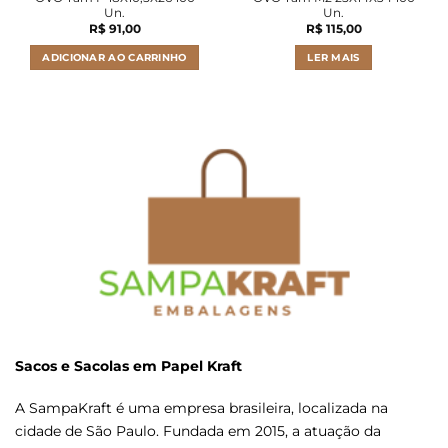
Un.
Un.
R$
91,00
R$
115,00
ADICIONAR AO CARRINHO
LER MAIS
Sacos e Sacolas em Papel Kraft
A SampaKraft é uma empresa brasileira, localizada na
cidade de São Paulo. Fundada em 2015, a atuação da