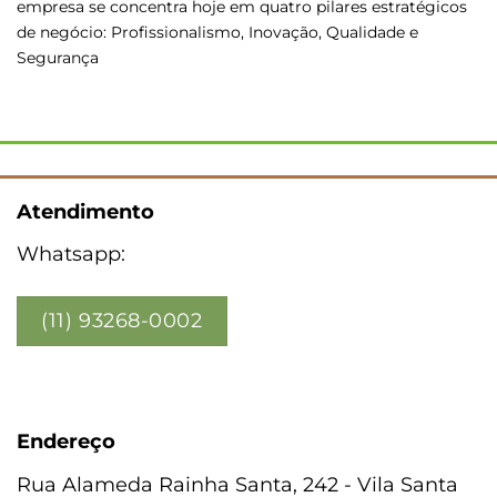
empresa se concentra hoje em quatro pilares estratégicos
de negócio: Profissionalismo, Inovação, Qualidade e
Segurança
Atendimento
Whatsapp:
(11) 93268-0002
Endereço
Rua Alameda Rainha Santa, 242 - Vila Santa