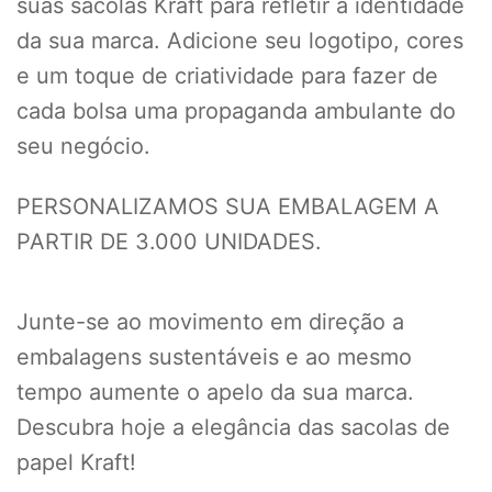
suas sacolas Kraft para refletir a identidade
da sua marca. Adicione seu logotipo, cores
e um toque de criatividade para fazer de
cada bolsa uma propaganda ambulante do
seu negócio.
PERSONALIZAMOS SUA EMBALAGEM A
PARTIR DE 3.000 UNIDADES.
Junte-se ao movimento em direção a
embalagens sustentáveis e ao mesmo
tempo aumente o apelo da sua marca.
Descubra hoje a elegância das sacolas de
papel Kraft!