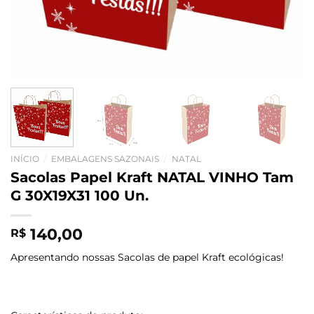
INÍCIO
/
EMBALAGENS SAZONAIS
/
NATAL
Sacolas Papel Kraft NATAL VINHO Tam
G 30X19X31 100 Un.
140,00
R$
Apresentando nossas Sacolas de papel Kraft ecológicas!