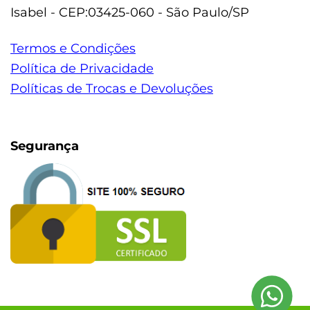
Isabel - CEP:03425-060 - São Paulo/SP
Termos e Condições
Política de Privacidade
Políticas de Trocas e Devoluções
Segurança