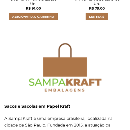
Un.
Un.
R$
91,00
R$
79,00
ADICIONAR AO CARRINHO
LER MAIS
Sacos e Sacolas em Papel Kraft
A SampaKraft é uma empresa brasileira, localizada na
cidade de São Paulo. Fundada em 2015, a atuação da