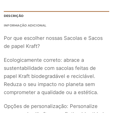
DESCRIÇÃO
INFORMAÇÃO ADICIONAL
Por que escolher nossas Sacolas e Sacos
de papel Kraft?
Ecologicamente correto: abrace a
sustentabilidade com sacolas feitas de
papel Kraft biodegradável e reciclável.
Reduza o seu impacto no planeta sem
comprometer a qualidade ou a estética.
Opções de personalização: Personalize