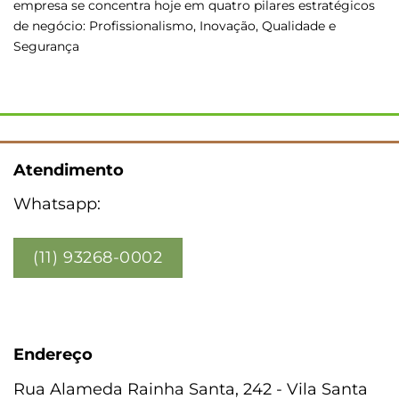
empresa se concentra hoje em quatro pilares estratégicos
de negócio: Profissionalismo, Inovação, Qualidade e
Segurança
Atendimento
Whatsapp:
(11) 93268-0002
Endereço
Rua Alameda Rainha Santa, 242 - Vila Santa