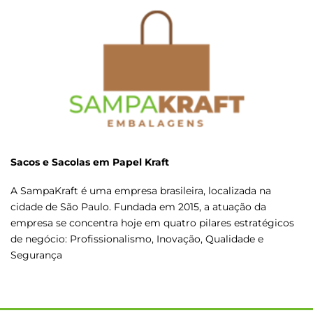
Sacos e Sacolas em Papel Kraft
A SampaKraft é uma empresa brasileira, localizada na
cidade de São Paulo. Fundada em 2015, a atuação da
empresa se concentra hoje em quatro pilares estratégicos
de negócio: Profissionalismo, Inovação, Qualidade e
Segurança