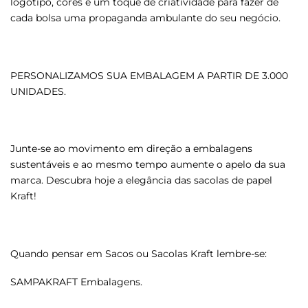
logotipo, cores e um toque de criatividade para fazer de
cada bolsa uma propaganda ambulante do seu negócio.
PERSONALIZAMOS SUA EMBALAGEM A PARTIR DE 3.000
UNIDADES.
Junte-se ao movimento em direção a embalagens
sustentáveis e ao mesmo tempo aumente o apelo da sua
marca. Descubra hoje a elegância das sacolas de papel
Kraft!
Quando pensar em Sacos ou Sacolas Kraft lembre-se:
SAMPAKRAFT Embalagens.