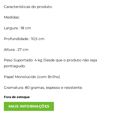
Características do produto:
Medidas:
Largura : 18 cm
Profundidade : 10,5 cm
Altura : 27 cm
Peso Suportado: 4 kg Desde que o produto não seja
pontiagudo.
Papel Monolúcido (com Brilho)
Gramatura: 80 gramas, espesso e resistente.
Fora de estoque
MAIS INFORMAÇÕES