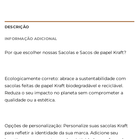
DESCRIÇÃO
INFORMAÇÃO ADICIONAL
Por que escolher nossas Sacolas e Sacos de papel Kraft?
Ecologicamente correto: abrace a sustentabilidade com
sacolas feitas de papel Kraft biodegradável e reciclável.
Reduza o seu impacto no planeta sem comprometer a
qualidade ou a estética.
Opções de personalização: Personalize suas sacolas Kraft
para refletir a identidade da sua marca. Adicione seu