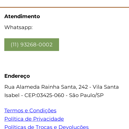
Atendimento
Whatsapp:
(11) 93268-0002
Endereço
Rua Alameda Rainha Santa, 242 - Vila Santa
Isabel - CEP:03425-060 - São Paulo/SP
Termos e Condições
Política de Privacidade
Políticas de Trocas e Devoluções