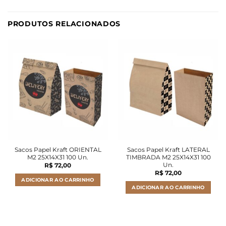
PRODUTOS RELACIONADOS
Sacos Papel Kraft ORIENTAL
Sacos Papel Kraft LATERAL
M2 25X14X31 100 Un.
TIMBRADA M2 25X14X31 100
Un.
R$
72,00
R$
72,00
ADICIONAR AO CARRINHO
ADICIONAR AO CARRINHO