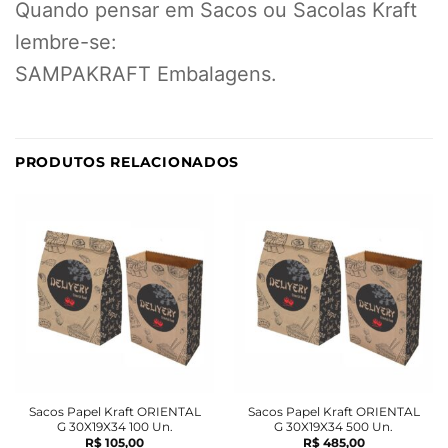
Quando pensar em Sacos ou Sacolas Kraft
lembre-se:
SAMPAKRAFT Embalagens.
PRODUTOS RELACIONADOS
Sacos Papel Kraft ORIENTAL
Sacos Papel Kraft ORIENTAL
G 30X19X34 100 Un.
G 30X19X34 500 Un.
R$
105,00
R$
485,00