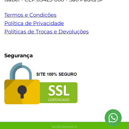
Termos e Condições
Política de Privacidade
Políticas de Trocas e Devoluções
Segurança
WEBCOMPANY®