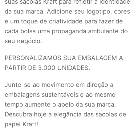
suas sacolas Kraft para refletir a identidade
da sua marca. Adicione seu logotipo, cores
e um toque de criatividade para fazer de
cada bolsa uma propaganda ambulante do
seu negócio.
PERSONALIZAMOS SUA EMBALAGEM A
PARTIR DE 3.000 UNIDADES.
Junte-se ao movimento em direção a
embalagens sustentáveis e ao mesmo
tempo aumente o apelo da sua marca.
Descubra hoje a elegância das sacolas de
papel Kraft!