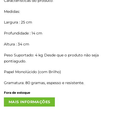
Características do produto:
Medidas:
Largura : 25 cm
Profundidade : 14 cm
Altura : 34 cm
Peso Suportado: 4 kg Desde que o produto não seja
pontiagudo.
Papel Monolúcido (com Brilho)
Gramatura: 80 gramas, espesso e resistente.
Fora de estoque
MAIS INFORMAÇÕES