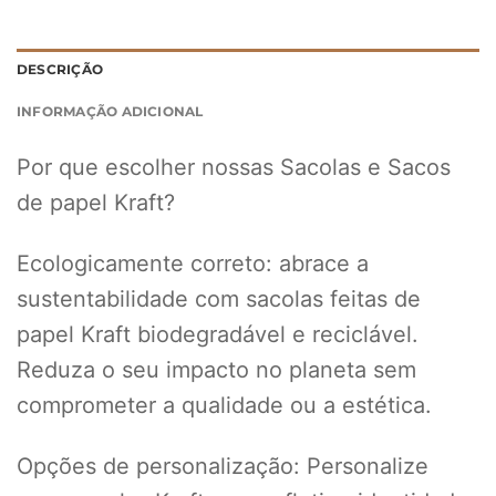
DESCRIÇÃO
INFORMAÇÃO ADICIONAL
Por que escolher nossas Sacolas e Sacos
de papel Kraft?
Ecologicamente correto: abrace a
sustentabilidade com sacolas feitas de
papel Kraft biodegradável e reciclável.
Reduza o seu impacto no planeta sem
comprometer a qualidade ou a estética.
Opções de personalização: Personalize