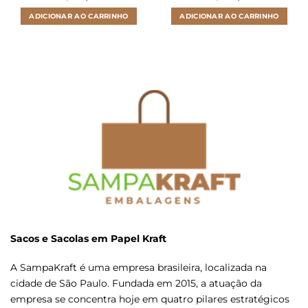
ADICIONAR AO CARRINHO
ADICIONAR AO CARRINHO
Sacos e Sacolas em Papel Kraft
A SampaKraft é uma empresa brasileira, localizada na
cidade de São Paulo. Fundada em 2015, a atuação da
empresa se concentra hoje em quatro pilares estratégicos