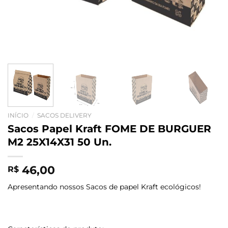
INÍCIO
/
SACOS DELIVERY
Sacos Papel Kraft FOME DE BURGUER
M2 25X14X31 50 Un.
46,00
R$
Apresentando nossos Sacos de papel Kraft ecológicos!