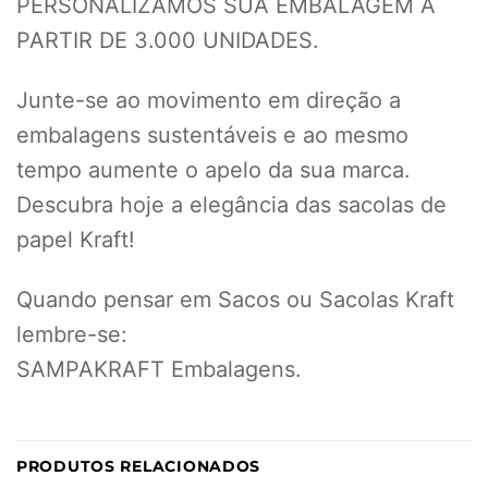
PERSONALIZAMOS SUA EMBALAGEM A
PARTIR DE 3.000 UNIDADES.
Junte-se ao movimento em direção a
embalagens sustentáveis e ao mesmo
tempo aumente o apelo da sua marca.
Descubra hoje a elegância das sacolas de
papel Kraft!
Quando pensar em Sacos ou Sacolas Kraft
lembre-se:
SAMPAKRAFT Embalagens.
PRODUTOS RELACIONADOS