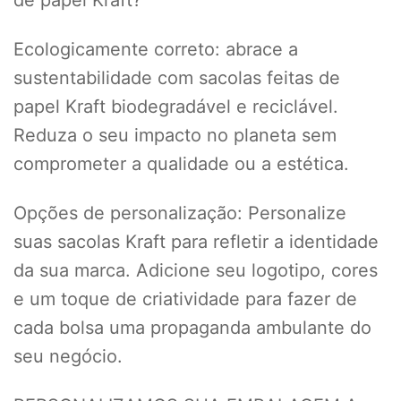
de papel Kraft?
Ecologicamente correto: abrace a
sustentabilidade com sacolas feitas de
papel Kraft biodegradável e reciclável.
Reduza o seu impacto no planeta sem
comprometer a qualidade ou a estética.
Opções de personalização: Personalize
suas sacolas Kraft para refletir a identidade
da sua marca. Adicione seu logotipo, cores
e um toque de criatividade para fazer de
cada bolsa uma propaganda ambulante do
seu negócio.