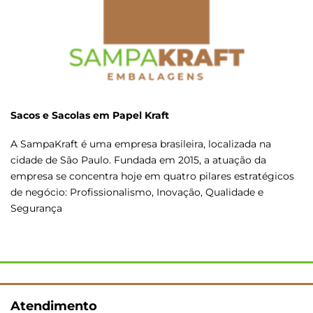
Sacos e Sacolas em Papel Kraft
A SampaKraft é uma empresa brasileira, localizada na
cidade de São Paulo. Fundada em 2015, a atuação da
empresa se concentra hoje em quatro pilares estratégicos
de negócio: Profissionalismo, Inovação, Qualidade e
Segurança
Atendimento