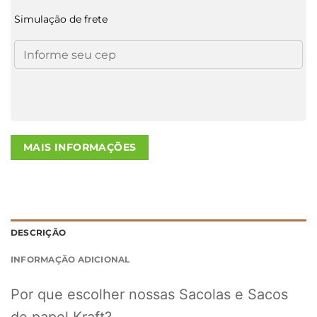
Simulação de frete
MAIS INFORMAÇÕES
DESCRIÇÃO
INFORMAÇÃO ADICIONAL
Por que escolher nossas Sacolas e Sacos