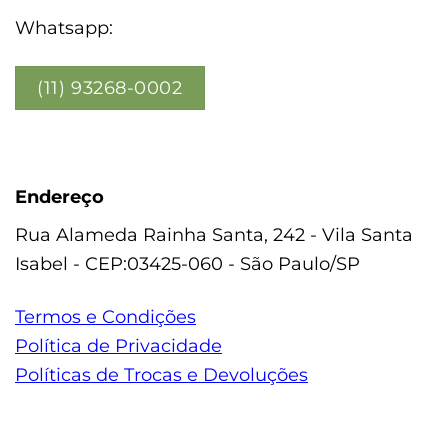
Whatsapp:
(11) 93268-0002
Endereço
Rua Alameda Rainha Santa, 242 - Vila Santa
Isabel - CEP:03425-060 - São Paulo/SP
Termos e Condições
Política de Privacidade
Políticas de Trocas e Devoluções