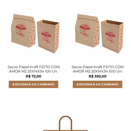
Sacos Papel Kraft FEITO COM
Sacos Papel Kraft FEITO COM
AMOR M2 25X14X34 100 Un.
AMOR M2 25X14X34 500 Un.
R$
72,00
R$
350,00
ADICIONAR AO CARRINHO
ADICIONAR AO CARRINHO