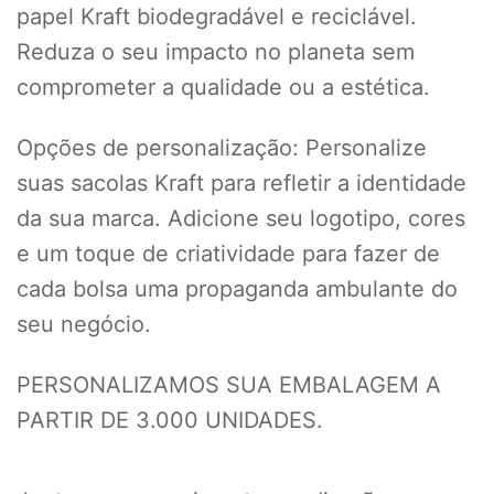
papel Kraft biodegradável e reciclável.
Reduza o seu impacto no planeta sem
comprometer a qualidade ou a estética.
Opções de personalização: Personalize
suas sacolas Kraft para refletir a identidade
da sua marca. Adicione seu logotipo, cores
e um toque de criatividade para fazer de
cada bolsa uma propaganda ambulante do
seu negócio.
PERSONALIZAMOS SUA EMBALAGEM A
PARTIR DE 3.000 UNIDADES.