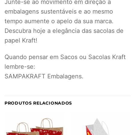
Junte-se ao movimento em direção a
embalagens sustentáveis e ao mesmo
tempo aumente o apelo da sua marca.
Descubra hoje a elegância das sacolas de
papel Kraft!
Quando pensar em Sacos ou Sacolas Kraft
lembre-se:
SAMPAKRAFT Embalagens.
PRODUTOS RELACIONADOS