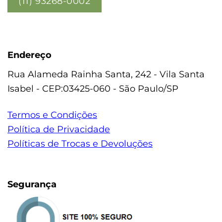
(11) 93268-0002
Endereço
Rua Alameda Rainha Santa, 242 - Vila Santa
Isabel - CEP:03425-060 - São Paulo/SP
Termos e Condições
Política de Privacidade
Políticas de Trocas e Devoluções
Segurança