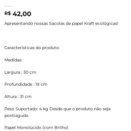
42,00
R$
Apresentando nossas Sacolas de papel Kraft ecológicas!
Características do produto:
Medidas:
Largura : 30 cm
Profundidade : 19 cm
Altura : 31 cm
Peso Suportado: 4 kg Desde que o produto não seja
pontiagudo.
Papel Monolúcido (com Brilho)