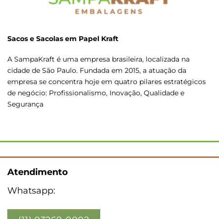
Sacos e Sacolas em Papel Kraft
A SampaKraft é uma empresa brasileira, localizada na
cidade de São Paulo. Fundada em 2015, a atuação da
empresa se concentra hoje em quatro pilares estratégicos
de negócio: Profissionalismo, Inovação, Qualidade e
Segurança
Atendimento
Whatsapp: