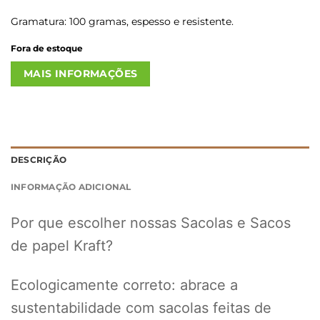
Gramatura: 100 gramas, espesso e resistente.
Fora de estoque
MAIS INFORMAÇÕES
DESCRIÇÃO
INFORMAÇÃO ADICIONAL
Por que escolher nossas Sacolas e Sacos
de papel Kraft?
Ecologicamente correto: abrace a
sustentabilidade com sacolas feitas de