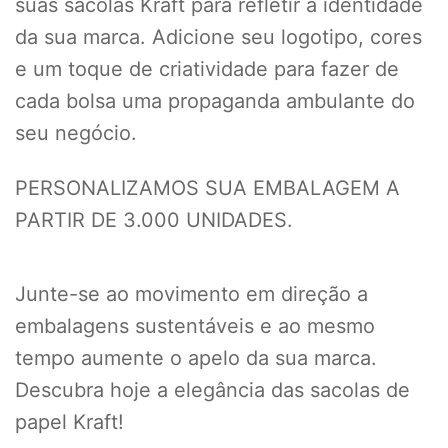
suas sacolas Kraft para refletir a identidade
da sua marca. Adicione seu logotipo, cores
e um toque de criatividade para fazer de
cada bolsa uma propaganda ambulante do
seu negócio.
PERSONALIZAMOS SUA EMBALAGEM A
PARTIR DE 3.000 UNIDADES.
Junte-se ao movimento em direção a
embalagens sustentáveis e ao mesmo
tempo aumente o apelo da sua marca.
Descubra hoje a elegância das sacolas de
papel Kraft!