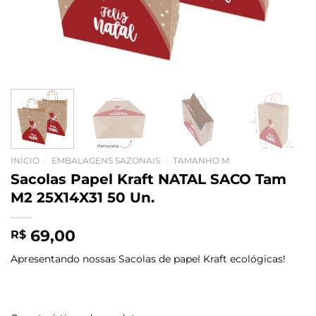
INÍCIO
/
EMBALAGENS SAZONAIS
/
TAMANHO M
Sacolas Papel Kraft NATAL SACO Tam
M2 25X14X31 50 Un.
69,00
R$
Apresentando nossas Sacolas de papel Kraft ecológicas!