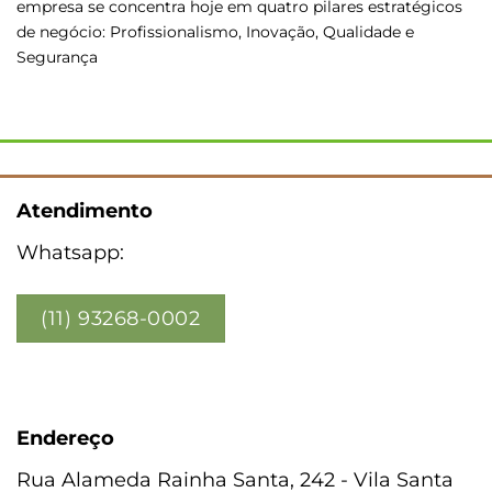
empresa se concentra hoje em quatro pilares estratégicos
de negócio: Profissionalismo, Inovação, Qualidade e
Segurança
Atendimento
Whatsapp:
(11) 93268-0002
Endereço
Rua Alameda Rainha Santa, 242 - Vila Santa