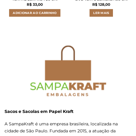
R$
33,00
R$
128,00
ADICIONAR AO CARRINHO
LER MAIS
Sacos e Sacolas em Papel Kraft
A SampaKraft é uma empresa brasileira, localizada na
cidade de São Paulo. Fundada em 2015, a atuação da