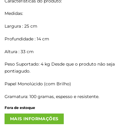
Características do produto:
Medidas:
Largura : 25 cm
Profundidade : 14 cm
Altura : 33 cm
Peso Suportado: 4 kg Desde que o produto não seja
pontiagudo.
Papel Monolúcido (com Brilho)
Gramatura: 100 gramas, espesso e resistente.
Fora de estoque
MAIS INFORMAÇÕES