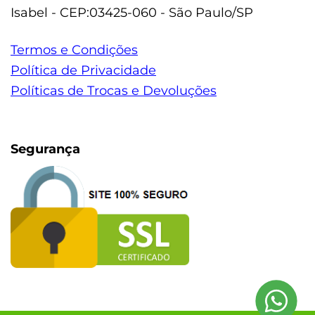
Isabel - CEP:03425-060 - São Paulo/SP
Termos e Condições
Política de Privacidade
Políticas de Trocas e Devoluções
Segurança