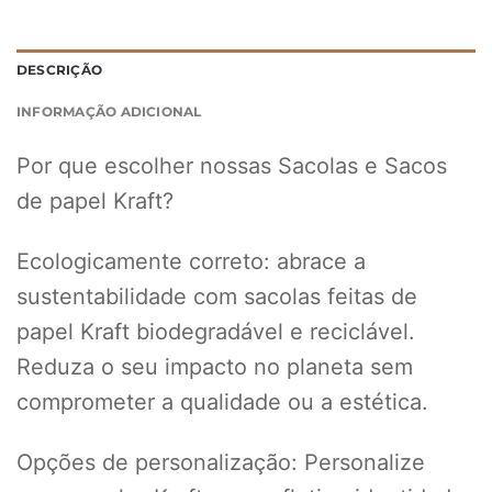
DESCRIÇÃO
INFORMAÇÃO ADICIONAL
Por que escolher nossas Sacolas e Sacos
de papel Kraft?
Ecologicamente correto: abrace a
sustentabilidade com sacolas feitas de
papel Kraft biodegradável e reciclável.
Reduza o seu impacto no planeta sem
comprometer a qualidade ou a estética.
Opções de personalização: Personalize