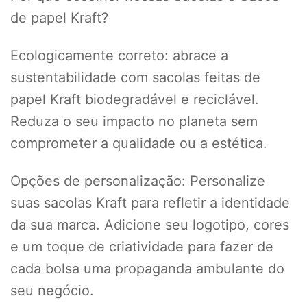
de papel Kraft?
Ecologicamente correto: abrace a
sustentabilidade com sacolas feitas de
papel Kraft biodegradável e reciclável.
Reduza o seu impacto no planeta sem
comprometer a qualidade ou a estética.
Opções de personalização: Personalize
suas sacolas Kraft para refletir a identidade
da sua marca. Adicione seu logotipo, cores
e um toque de criatividade para fazer de
cada bolsa uma propaganda ambulante do
seu negócio.