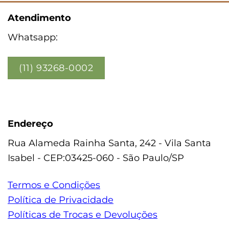
Atendimento
Whatsapp:
(11) 93268-0002
Endereço
Rua Alameda Rainha Santa, 242 - Vila Santa
Isabel - CEP:03425-060 - São Paulo/SP
Termos e Condições
Política de Privacidade
Políticas de Trocas e Devoluções