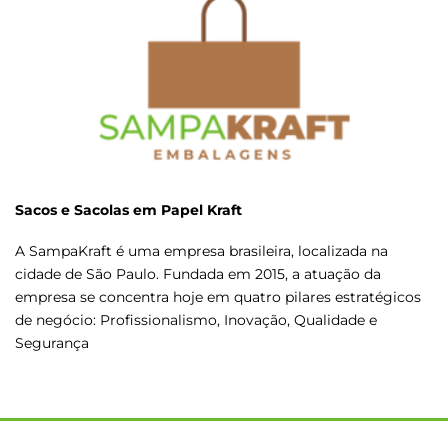
Sacos e Sacolas em Papel Kraft
A SampaKraft é uma empresa brasileira, localizada na
cidade de São Paulo. Fundada em 2015, a atuação da
empresa se concentra hoje em quatro pilares estratégicos
de negócio: Profissionalismo, Inovação, Qualidade e
Segurança