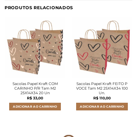
PRODUTOS RELACIONADOS
Sacolas Papel Kraft COM
Sacolas Papel Kraft FEITO P
CARINHO P/R Tam M2
VOCE Tam M2 25X14X34 100
25X14X34 20 Un
Un.
R$
33,00
R$
110,00
ADICIONAR AO CARRINHO
ADICIONAR AO CARRINHO