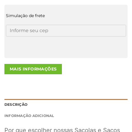
Simulação de frete
MAIS INFORMAÇÕES
DESCRIÇÃO
INFORMAÇÃO ADICIONAL
Por que escolher nossas Sacolas e Sacos