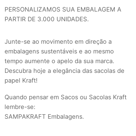
PERSONALIZAMOS SUA EMBALAGEM A
PARTIR DE 3.000 UNIDADES.
Junte-se ao movimento em direção a
embalagens sustentáveis e ao mesmo
tempo aumente o apelo da sua marca.
Descubra hoje a elegância das sacolas de
papel Kraft!
Quando pensar em Sacos ou Sacolas Kraft
lembre-se:
SAMPAKRAFT Embalagens.