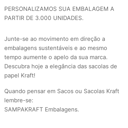
PERSONALIZAMOS SUA EMBALAGEM A
PARTIR DE 3.000 UNIDADES.
Junte-se ao movimento em direção a
embalagens sustentáveis e ao mesmo
tempo aumente o apelo da sua marca.
Descubra hoje a elegância das sacolas de
papel Kraft!
Quando pensar em Sacos ou Sacolas Kraft
lembre-se:
SAMPAKRAFT Embalagens.