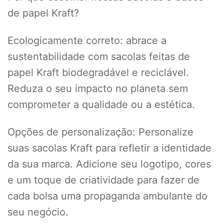
de papel Kraft?
Ecologicamente correto: abrace a
sustentabilidade com sacolas feitas de
papel Kraft biodegradável e reciclável.
Reduza o seu impacto no planeta sem
comprometer a qualidade ou a estética.
Opções de personalização: Personalize
suas sacolas Kraft para refletir a identidade
da sua marca. Adicione seu logotipo, cores
e um toque de criatividade para fazer de
cada bolsa uma propaganda ambulante do
seu negócio.