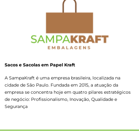
Sacos e Sacolas em Papel Kraft
A SampaKraft é uma empresa brasileira, localizada na
cidade de São Paulo. Fundada em 2015, a atuação da
empresa se concentra hoje em quatro pilares estratégicos
de negócio: Profissionalismo, Inovação, Qualidade e
Segurança