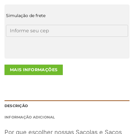
Simulação de frete
MAIS INFORMAÇÕES
DESCRIÇÃO
INFORMAÇÃO ADICIONAL
Por que escolher nossas Sacolas e Sacos