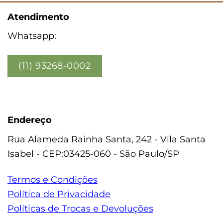
Atendimento
Whatsapp:
(11) 93268-0002
Endereço
Rua Alameda Rainha Santa, 242 - Vila Santa
Isabel - CEP:03425-060 - São Paulo/SP
Termos e Condições
Política de Privacidade
Políticas de Trocas e Devoluções