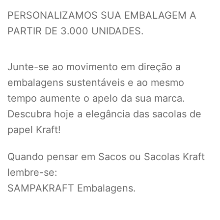
PERSONALIZAMOS SUA EMBALAGEM A
PARTIR DE 3.000 UNIDADES.
Junte-se ao movimento em direção a
embalagens sustentáveis e ao mesmo
tempo aumente o apelo da sua marca.
Descubra hoje a elegância das sacolas de
papel Kraft!
Quando pensar em Sacos ou Sacolas Kraft
lembre-se:
SAMPAKRAFT Embalagens.