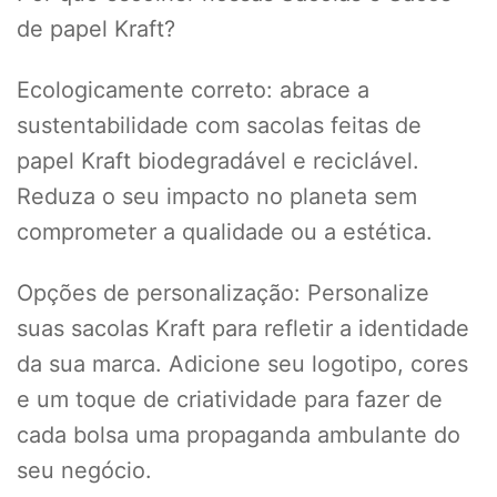
de papel Kraft?
Ecologicamente correto: abrace a
sustentabilidade com sacolas feitas de
papel Kraft biodegradável e reciclável.
Reduza o seu impacto no planeta sem
comprometer a qualidade ou a estética.
Opções de personalização: Personalize
suas sacolas Kraft para refletir a identidade
da sua marca. Adicione seu logotipo, cores
e um toque de criatividade para fazer de
cada bolsa uma propaganda ambulante do
seu negócio.