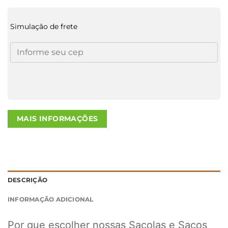
Simulação de frete
MAIS INFORMAÇÕES
DESCRIÇÃO
INFORMAÇÃO ADICIONAL
Por que escolher nossas Sacolas e Sacos