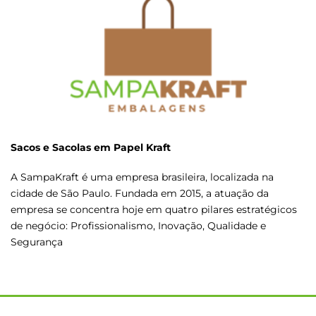
Sacos e Sacolas em Papel Kraft
A SampaKraft é uma empresa brasileira, localizada na
cidade de São Paulo. Fundada em 2015, a atuação da
empresa se concentra hoje em quatro pilares estratégicos
de negócio: Profissionalismo, Inovação, Qualidade e
Segurança