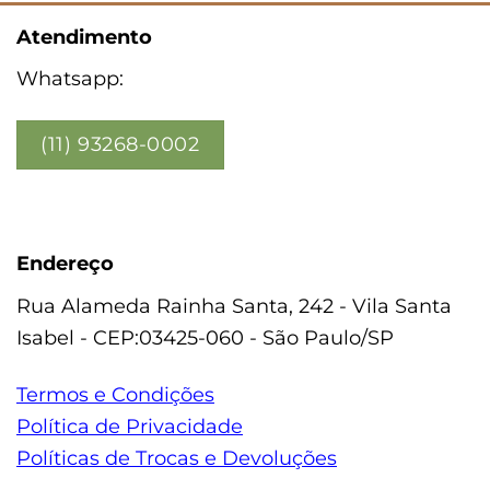
Atendimento
Whatsapp:
(11) 93268-0002
Endereço
Rua Alameda Rainha Santa, 242 - Vila Santa
Isabel - CEP:03425-060 - São Paulo/SP
Termos e Condições
Política de Privacidade
Políticas de Trocas e Devoluções