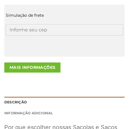
Simulação de frete
MAIS INFORMAÇÕES
DESCRIÇÃO
INFORMAÇÃO ADICIONAL
Por que escolher nossas Sacolas e Sacos