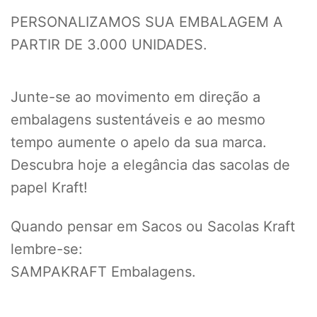
PERSONALIZAMOS SUA EMBALAGEM A
PARTIR DE 3.000 UNIDADES.
Junte-se ao movimento em direção a
embalagens sustentáveis e ao mesmo
tempo aumente o apelo da sua marca.
Descubra hoje a elegância das sacolas de
papel Kraft!
Quando pensar em Sacos ou Sacolas Kraft
lembre-se:
SAMPAKRAFT Embalagens.