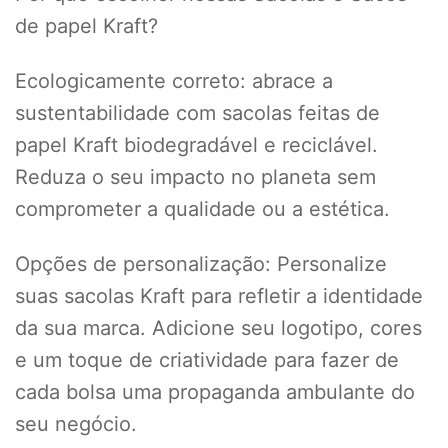
de papel Kraft?
Ecologicamente correto: abrace a
sustentabilidade com sacolas feitas de
papel Kraft biodegradável e reciclável.
Reduza o seu impacto no planeta sem
comprometer a qualidade ou a estética.
Opções de personalização: Personalize
suas sacolas Kraft para refletir a identidade
da sua marca. Adicione seu logotipo, cores
e um toque de criatividade para fazer de
cada bolsa uma propaganda ambulante do
seu negócio.