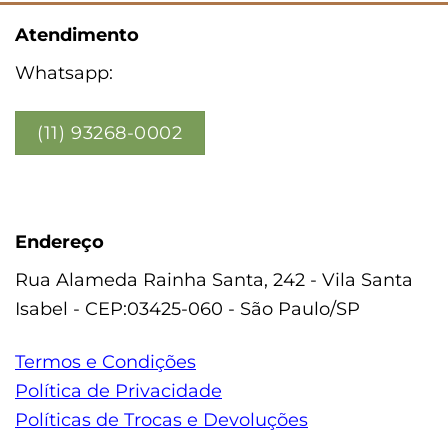
Atendimento
Whatsapp:
(11) 93268-0002
Endereço
Rua Alameda Rainha Santa, 242 - Vila Santa
Isabel - CEP:03425-060 - São Paulo/SP
Termos e Condições
Política de Privacidade
Políticas de Trocas e Devoluções