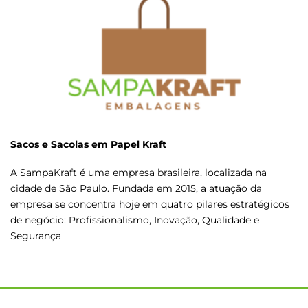
Sacos e Sacolas em Papel Kraft
A SampaKraft é uma empresa brasileira, localizada na
cidade de São Paulo. Fundada em 2015, a atuação da
empresa se concentra hoje em quatro pilares estratégicos
de negócio: Profissionalismo, Inovação, Qualidade e
Segurança