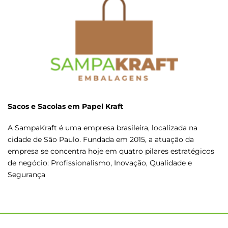
Sacos e Sacolas em Papel Kraft
A SampaKraft é uma empresa brasileira, localizada na
cidade de São Paulo. Fundada em 2015, a atuação da
empresa se concentra hoje em quatro pilares estratégicos
de negócio: Profissionalismo, Inovação, Qualidade e
Segurança