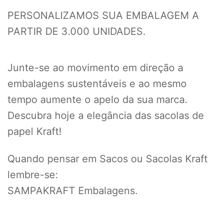
PERSONALIZAMOS SUA EMBALAGEM A
PARTIR DE 3.000 UNIDADES.
Junte-se ao movimento em direção a
embalagens sustentáveis e ao mesmo
tempo aumente o apelo da sua marca.
Descubra hoje a elegância das sacolas de
papel Kraft!
Quando pensar em Sacos ou Sacolas Kraft
lembre-se:
SAMPAKRAFT Embalagens.