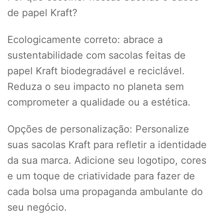
de papel Kraft?
Ecologicamente correto: abrace a
sustentabilidade com sacolas feitas de
papel Kraft biodegradável e reciclável.
Reduza o seu impacto no planeta sem
comprometer a qualidade ou a estética.
Opções de personalização: Personalize
suas sacolas Kraft para refletir a identidade
da sua marca. Adicione seu logotipo, cores
e um toque de criatividade para fazer de
cada bolsa uma propaganda ambulante do
seu negócio.