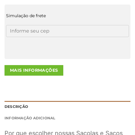
Simulação de frete
MAIS INFORMAÇÕES
DESCRIÇÃO
INFORMAÇÃO ADICIONAL
Por que escolher nossas Sacolas e Sacos