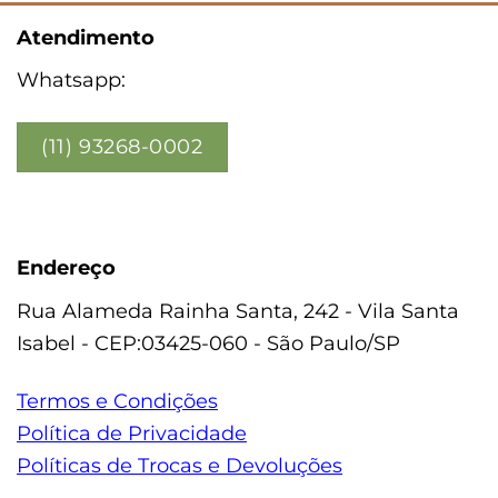
Atendimento
Whatsapp:
(11) 93268-0002
Endereço
Rua Alameda Rainha Santa, 242 - Vila Santa
Isabel - CEP:03425-060 - São Paulo/SP
Termos e Condições
Política de Privacidade
Políticas de Trocas e Devoluções