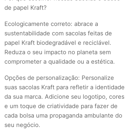
de papel Kraft?
Ecologicamente correto: abrace a
sustentabilidade com sacolas feitas de
papel Kraft biodegradável e reciclável.
Reduza o seu impacto no planeta sem
comprometer a qualidade ou a estética.
Opções de personalização: Personalize
suas sacolas Kraft para refletir a identidade
da sua marca. Adicione seu logotipo, cores
e um toque de criatividade para fazer de
cada bolsa uma propaganda ambulante do
seu negócio.