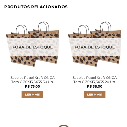
PRODUTOS RELACIONADOS
FORA DE ESTOQUE
FORA DE ESTOQUE
Sacolas Papel Kraft ONÇA
Sacolas Papel Kraft ONÇA
Tam G 30X13,5X35 50 Un.
Tam G 30X13,5X35 20 Un.
R$
75,00
R$
38,00
LER MAIS
LER MAIS