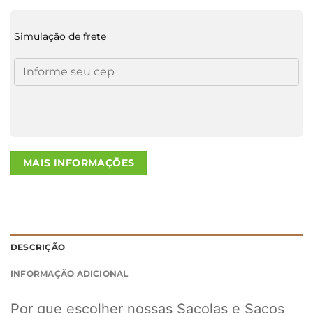
Simulação de frete
MAIS INFORMAÇÕES
DESCRIÇÃO
INFORMAÇÃO ADICIONAL
Por que escolher nossas Sacolas e Sacos