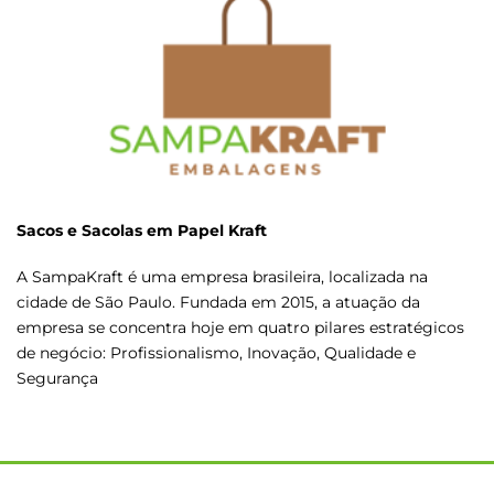
Sacos e Sacolas em Papel Kraft
A SampaKraft é uma empresa brasileira, localizada na
cidade de São Paulo. Fundada em 2015, a atuação da
empresa se concentra hoje em quatro pilares estratégicos
de negócio: Profissionalismo, Inovação, Qualidade e
Segurança