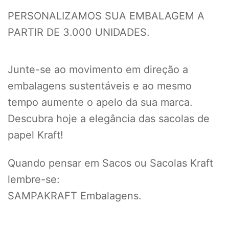
PERSONALIZAMOS SUA EMBALAGEM A
PARTIR DE 3.000 UNIDADES.
Junte-se ao movimento em direção a
embalagens sustentáveis e ao mesmo
tempo aumente o apelo da sua marca.
Descubra hoje a elegância das sacolas de
papel Kraft!
Quando pensar em Sacos ou Sacolas Kraft
lembre-se:
SAMPAKRAFT Embalagens.