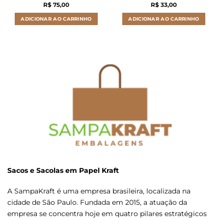
R$
75,00
R$
33,00
ADICIONAR AO CARRINHO
ADICIONAR AO CARRINHO
Sacos e Sacolas em Papel Kraft
A SampaKraft é uma empresa brasileira, localizada na
cidade de São Paulo. Fundada em 2015, a atuação da
empresa se concentra hoje em quatro pilares estratégicos