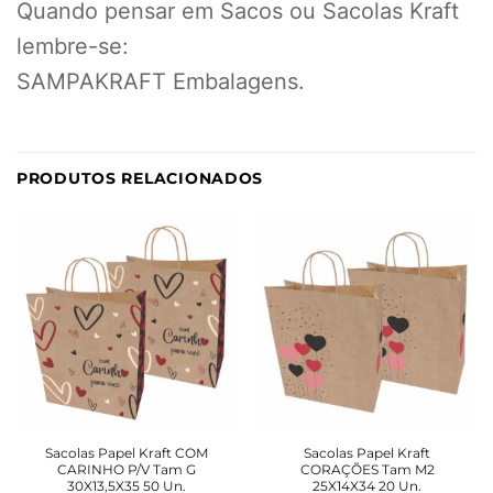
Quando pensar em Sacos ou Sacolas Kraft
lembre-se:
SAMPAKRAFT Embalagens.
PRODUTOS RELACIONADOS
Sacolas Papel Kraft COM
Sacolas Papel Kraft
CARINHO P/V Tam G
CORAÇÕES Tam M2
30X13,5X35 50 Un.
25X14X34 20 Un.