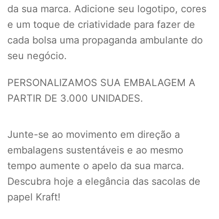
da sua marca. Adicione seu logotipo, cores
e um toque de criatividade para fazer de
cada bolsa uma propaganda ambulante do
seu negócio.
PERSONALIZAMOS SUA EMBALAGEM A
PARTIR DE 3.000 UNIDADES.
Junte-se ao movimento em direção a
embalagens sustentáveis e ao mesmo
tempo aumente o apelo da sua marca.
Descubra hoje a elegância das sacolas de
papel Kraft!