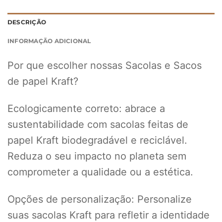
DESCRIÇÃO
INFORMAÇÃO ADICIONAL
Por que escolher nossas Sacolas e Sacos
de papel Kraft?
Ecologicamente correto: abrace a
sustentabilidade com sacolas feitas de
papel Kraft biodegradável e reciclável.
Reduza o seu impacto no planeta sem
comprometer a qualidade ou a estética.
Opções de personalização: Personalize
suas sacolas Kraft para refletir a identidade