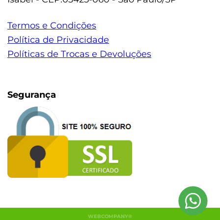
Termos e Condições
Política de Privacidade
Políticas de Trocas e Devoluções
Segurança
WEBCOMPANY®