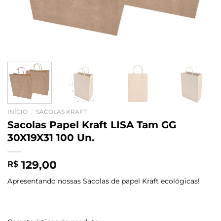
INÍCIO
/
SACOLAS KRAFT
Sacolas Papel Kraft LISA Tam GG
30X19X31 100 Un.
129,00
R$
Apresentando nossas Sacolas de papel Kraft ecológicas!