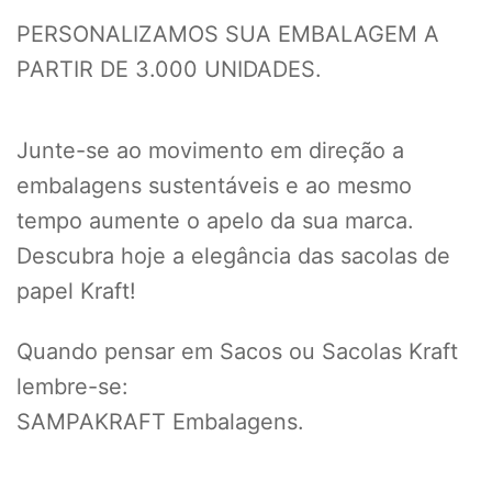
PERSONALIZAMOS SUA EMBALAGEM A
PARTIR DE 3.000 UNIDADES.
Junte-se ao movimento em direção a
embalagens sustentáveis e ao mesmo
tempo aumente o apelo da sua marca.
Descubra hoje a elegância das sacolas de
papel Kraft!
Quando pensar em Sacos ou Sacolas Kraft
lembre-se:
SAMPAKRAFT Embalagens.