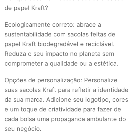
de papel Kraft?
Ecologicamente correto: abrace a
sustentabilidade com sacolas feitas de
papel Kraft biodegradável e reciclável.
Reduza o seu impacto no planeta sem
comprometer a qualidade ou a estética.
Opções de personalização: Personalize
suas sacolas Kraft para refletir a identidade
da sua marca. Adicione seu logotipo, cores
e um toque de criatividade para fazer de
cada bolsa uma propaganda ambulante do
seu negócio.