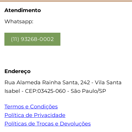
Atendimento
Whatsapp:
(11) 93268-0002
Endereço
Rua Alameda Rainha Santa, 242 - Vila Santa
Isabel - CEP:03425-060 - São Paulo/SP
Termos e Condições
Política de Privacidade
Políticas de Trocas e Devoluções