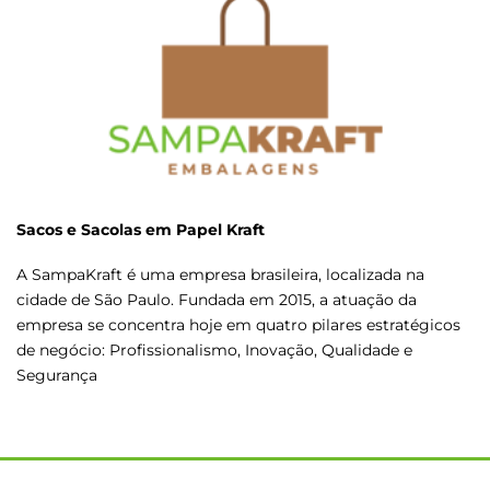
Sacos e Sacolas em Papel Kraft
A SampaKraft é uma empresa brasileira, localizada na
cidade de São Paulo. Fundada em 2015, a atuação da
empresa se concentra hoje em quatro pilares estratégicos
de negócio: Profissionalismo, Inovação, Qualidade e
Segurança