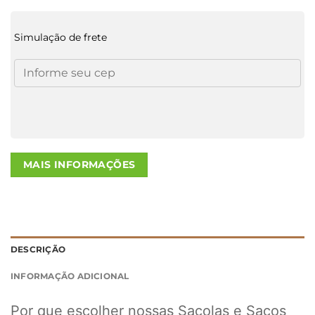
Simulação de frete
MAIS INFORMAÇÕES
DESCRIÇÃO
INFORMAÇÃO ADICIONAL
Por que escolher nossas Sacolas e Sacos