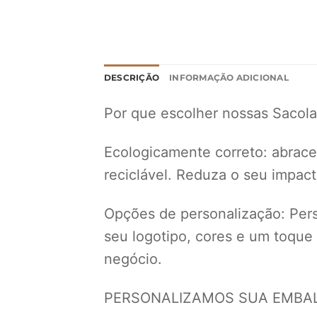
DESCRIÇÃO
INFORMAÇÃO ADICIONAL
Por que escolher nossas Sacola
Ecologicamente correto: abrace 
reciclável. Reduza o seu impac
Opções de personalização: Perso
seu logotipo, cores e um toque
negócio.
PERSONALIZAMOS SUA EMBALA