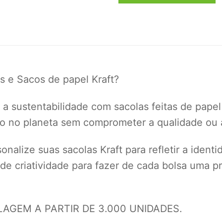
s e Sacos de papel Kraft?
a sustentabilidade com sacolas feitas de papel
to no planeta sem comprometer a qualidade ou a
nalize suas sacolas Kraft para refletir a ident
 de criatividade para fazer de cada bolsa uma
GEM A PARTIR DE 3.000 UNIDADES.