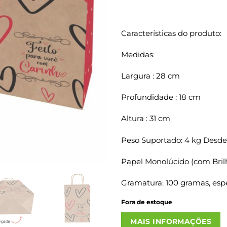
Características do produto:
Medidas:
Largura : 28 cm
Profundidade : 18 cm
Altura : 31 cm
Peso Suportado: 4 kg Desde
Papel Monolúcido (com Bril
Gramatura: 100 gramas, espe
Fora de estoque
MAIS INFORMAÇÕES