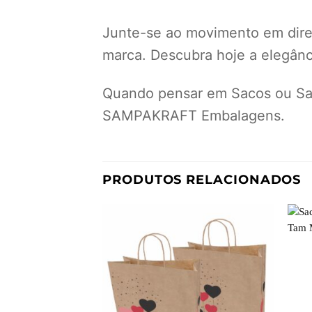
Junte-se ao movimento em dir
marca. Descubra hoje a elegânci
Quando pensar em Sacos ou Sac
SAMPAKRAFT Embalagens.
PRODUTOS RELACIONADOS