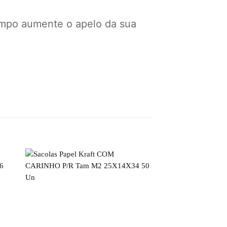
mpo aumente o apelo da sua