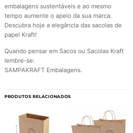
embalagens sustentáveis e ao mesmo
tempo aumente o apelo da sua marca.
Descubra hoje a elegância das sacolas de
papel Kraft!
Quando pensar em Sacos ou Sacolas Kraft
lembre-se:
SAMPAKRAFT Embalagens.
PRODUTOS RELACIONADOS