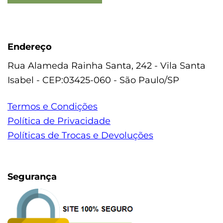
Endereço
Rua Alameda Rainha Santa, 242 - Vila Santa
Isabel - CEP:03425-060 - São Paulo/SP
Termos e Condições
Política de Privacidade
Políticas de Trocas e Devoluções
Segurança