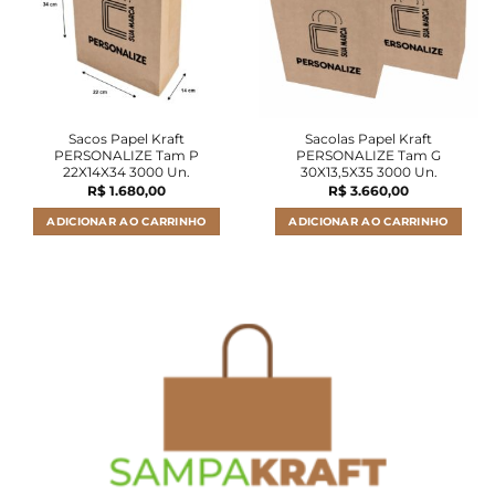
Sacos Papel Kraft
Sacolas Papel Kraft
PERSONALIZE Tam P
PERSONALIZE Tam G
22X14X34 3000 Un.
30X13,5X35 3000 Un.
R$
1.680,00
R$
3.660,00
ADICIONAR AO CARRINHO
ADICIONAR AO CARRINHO