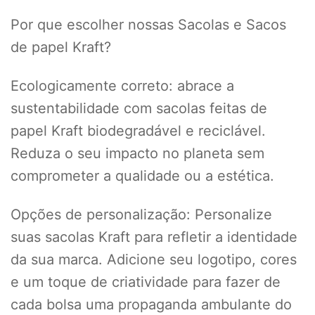
Por que escolher nossas Sacolas e Sacos
de papel Kraft?
Ecologicamente correto: abrace a
sustentabilidade com sacolas feitas de
papel Kraft biodegradável e reciclável.
Reduza o seu impacto no planeta sem
comprometer a qualidade ou a estética.
Opções de personalização: Personalize
suas sacolas Kraft para refletir a identidade
da sua marca. Adicione seu logotipo, cores
e um toque de criatividade para fazer de
cada bolsa uma propaganda ambulante do