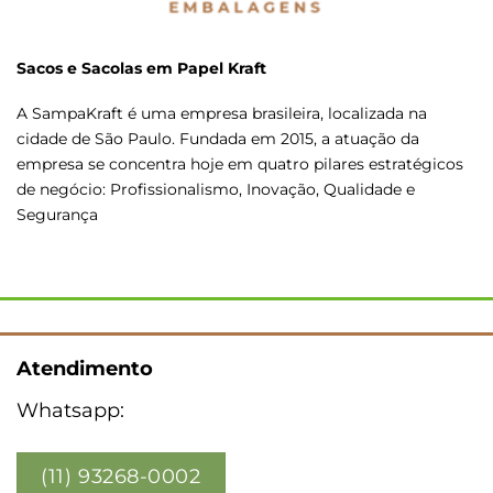
Sacos e Sacolas em Papel Kraft
A SampaKraft é uma empresa brasileira, localizada na
cidade de São Paulo. Fundada em 2015, a atuação da
empresa se concentra hoje em quatro pilares estratégicos
de negócio: Profissionalismo, Inovação, Qualidade e
Segurança
Atendimento
Whatsapp:
(11) 93268-0002