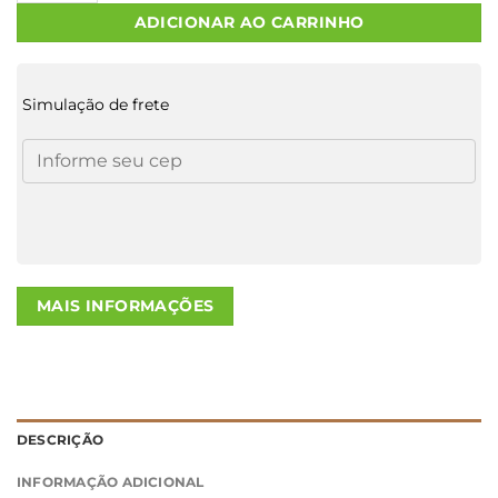
ADICIONAR AO CARRINHO
Simulação de frete
MAIS INFORMAÇÕES
DESCRIÇÃO
INFORMAÇÃO ADICIONAL