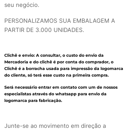
seu negócio.
PERSONALIZAMOS SUA EMBALAGEM A
PARTIR DE 3.000 UNIDADES.
Clichê e envio: A consultar, o custo do envio da
Mercadoria e do clichê é por conta do comprador,
o
Clichê é a borracha usada para impressão da logomarca
do cliente, só terá esse custo na primeira compra.
Será necessário entrar em contato com um de nossos
especialistas através do whatsapp para envio da
logomarca para fabricação.
Junte-se ao movimento em direção a