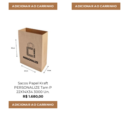
ADICIONAR AO CARRINHO
ADICIONAR AO CARRINHO
Sacos Papel Kraft
PERSONALIZE Tam P
22X14X34 3000 Un.
R$
1.680,00
ADICIONAR AO CARRINHO