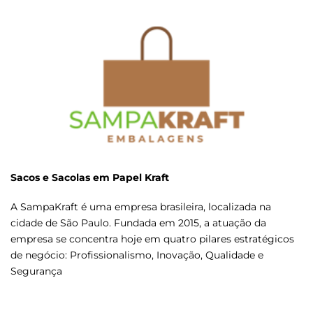
Sacos e Sacolas em Papel Kraft
A SampaKraft é uma empresa brasileira, localizada na
cidade de São Paulo. Fundada em 2015, a atuação da
empresa se concentra hoje em quatro pilares estratégicos
de negócio: Profissionalismo, Inovação, Qualidade e
Segurança