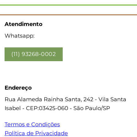
Atendimento
Whatsapp:
(11) 93268-0002
Endereço
Rua Alameda Rainha Santa, 242 - Vila Santa
Isabel - CEP:03425-060 - São Paulo/SP
Termos e Condições
Política de Privacidade