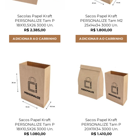
Sacolas Papel Kraft
Sacos Papel Kraft
PERSONALIZE Tam P
PERSONALIZE Tam M2
18X10,5X26 3000 Un.
25x14x34 3000 Un.
R$
2.385,00
R$
1.800,00
ADICIONAR AO CARRINHO
ADICIONAR AO CARRINHO
Sacos Papel Kraft
Sacos Papel Kraft
PERSONALIZE Tam P
PERSONALIZE Tam P
18X10,5X26 3000 Un.
20X11X34 3000 Un.
R$
1.080,00
R$
1.410,00