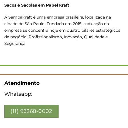
Sacos e Sacolas em Papel Kraft
A SampaKraft é uma empresa brasileira, localizada na
cidade de São Paulo. Fundada em 2015, a atuação da
empresa se concentra hoje em quatro pilares estratégicos
de negócio: Profissionalismo, Inovação, Qualidade e
Segurança
Atendimento
Whatsapp:
(11) 93268-0002