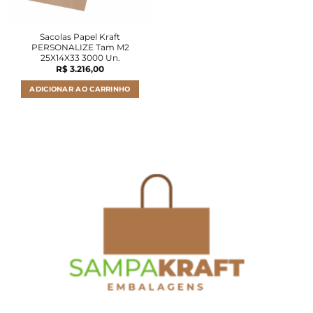
Sacolas Papel Kraft
PERSONALIZE Tam M2
25X14X33 3000 Un.
R$
3.216,00
ADICIONAR AO CARRINHO