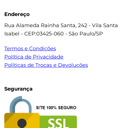
Endereço
Rua Alameda Rainha Santa, 242 - Vila Santa
Isabel - CEP:03425-060 - São Paulo/SP
Termos e Condições
Política de Privacidade
Políticas de Trocas e Devoluções
Segurança