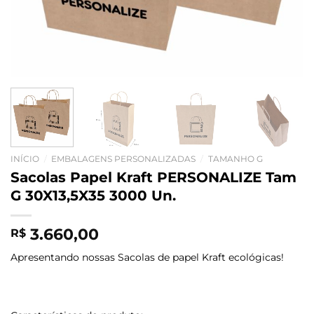
INÍCIO
/
EMBALAGENS PERSONALIZADAS
/
TAMANHO G
Sacolas Papel Kraft PERSONALIZE Tam
G 30X13,5X35 3000 Un.
3.660,00
R$
Apresentando nossas Sacolas de papel Kraft ecológicas!