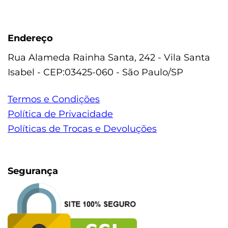
Endereço
Rua Alameda Rainha Santa, 242 - Vila Santa
Isabel - CEP:03425-060 - São Paulo/SP
Termos e Condições
Política de Privacidade
Políticas de Trocas e Devoluções
Segurança