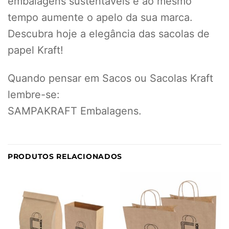
embalagens sustentáveis e ao mesmo
tempo aumente o apelo da sua marca.
Descubra hoje a elegância das sacolas de
papel Kraft!
Quando pensar em Sacos ou Sacolas Kraft
lembre-se:
SAMPAKRAFT Embalagens.
PRODUTOS RELACIONADOS