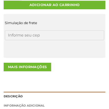
ADICIONAR AO CARRINHO
Simulação de frete
MAIS INFORMAÇÕES
DESCRIÇÃO
INFORMAÇÃO ADICIONAL