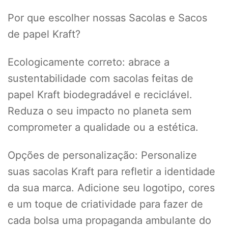
Por que escolher nossas Sacolas e Sacos
de papel Kraft?
Ecologicamente correto: abrace a
sustentabilidade com sacolas feitas de
papel Kraft biodegradável e reciclável.
Reduza o seu impacto no planeta sem
comprometer a qualidade ou a estética.
Opções de personalização: Personalize
suas sacolas Kraft para refletir a identidade
da sua marca. Adicione seu logotipo, cores
e um toque de criatividade para fazer de
cada bolsa uma propaganda ambulante do