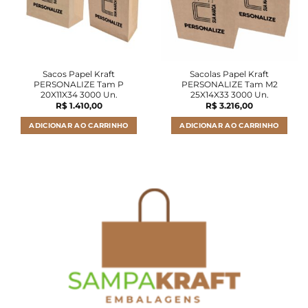
Sacos Papel Kraft
Sacolas Papel Kraft
PERSONALIZE Tam P
PERSONALIZE Tam M2
20X11X34 3000 Un.
25X14X33 3000 Un.
R$
1.410,00
R$
3.216,00
ADICIONAR AO CARRINHO
ADICIONAR AO CARRINHO