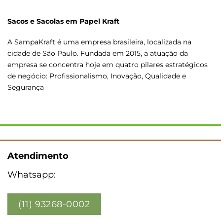
Sacos e Sacolas em Papel Kraft
A SampaKraft é uma empresa brasileira, localizada na
cidade de São Paulo. Fundada em 2015, a atuação da
empresa se concentra hoje em quatro pilares estratégicos
de negócio: Profissionalismo, Inovação, Qualidade e
Segurança
Atendimento
Whatsapp:
(11) 93268-0002