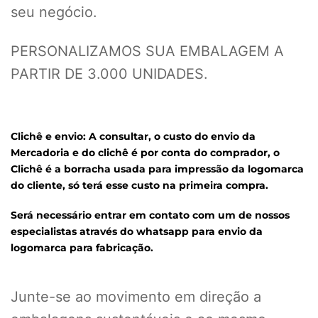
seu negócio.
PERSONALIZAMOS SUA EMBALAGEM A
PARTIR DE 3.000 UNIDADES.
Clichê e envio: A consultar, o custo do envio da
Mercadoria e do clichê é por conta do comprador,
o
Clichê é a borracha usada para impressão da logomarca
do cliente, só terá esse custo na primeira compra.
Será necessário entrar em contato com um de nossos
especialistas através do whatsapp para envio da
logomarca para fabricação.
Junte-se ao movimento em direção a