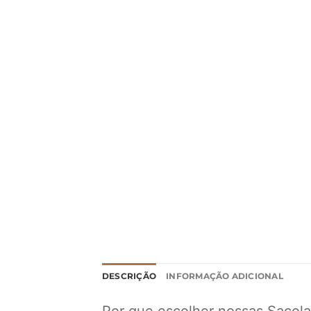
DESCRIÇÃO
INFORMAÇÃO ADICIONAL
Por que escolher nossas Sacola