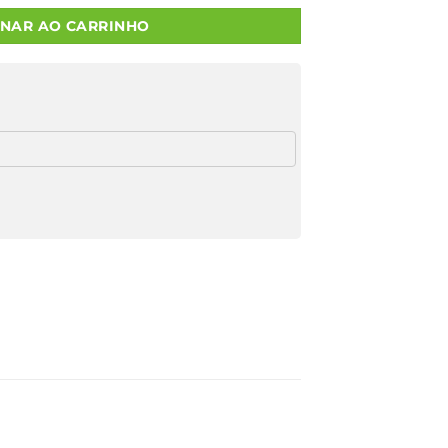
ONAR AO CARRINHO